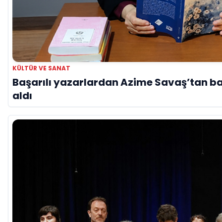
KÜLTÜR VE SANAT
Başarılı yazarlardan Azime Savaş’tan ba
aldı