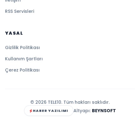
İletişim
RSS Servisleri
YASAL
Gizlilik Politikası
Kullanım Şartları
Çerez Politikası
© 2026 TELE10. Tüm hakları saklıdır.
Altyapı:
BEYNSOFT
HABER YAZILIMI