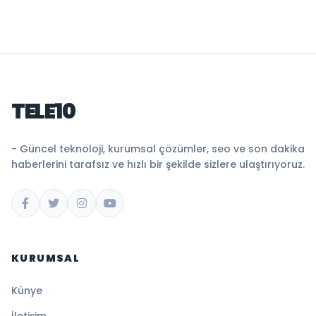
TELE10
- Güncel teknoloji, kurumsal çözümler, seo ve son dakika
haberlerini tarafsız ve hızlı bir şekilde sizlere ulaştırıyoruz.
KURUMSAL
Künye