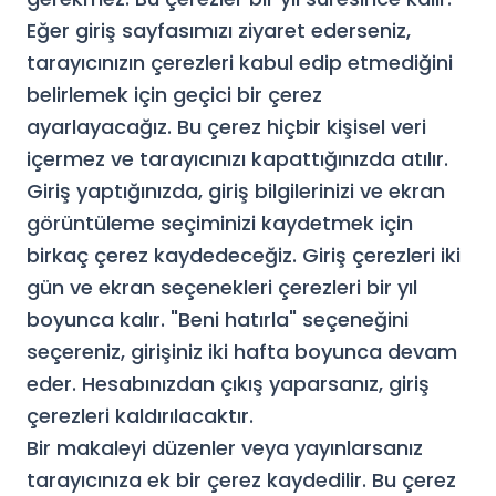
Eğer giriş sayfasımızı ziyaret ederseniz,
tarayıcınızın çerezleri kabul edip etmediğini
belirlemek için geçici bir çerez
ayarlayacağız. Bu çerez hiçbir kişisel veri
içermez ve tarayıcınızı kapattığınızda atılır.
Giriş yaptığınızda, giriş bilgilerinizi ve ekran
görüntüleme seçiminizi kaydetmek için
birkaç çerez kaydedeceğiz. Giriş çerezleri iki
gün ve ekran seçenekleri çerezleri bir yıl
boyunca kalır. "Beni hatırla" seçeneğini
seçereniz, girişiniz iki hafta boyunca devam
eder. Hesabınızdan çıkış yaparsanız, giriş
çerezleri kaldırılacaktır.
Bir makaleyi düzenler veya yayınlarsanız
tarayıcınıza ek bir çerez kaydedilir. Bu çerez