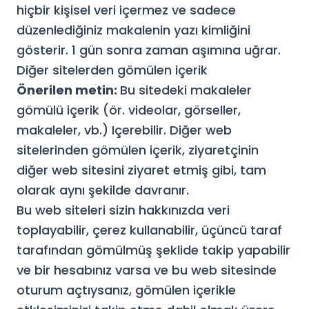
hiçbir kişisel veri içermez ve sadece
düzenlediğiniz makalenin yazı kimliğini
gösterir. 1 gün sonra zaman aşımına uğrar.
Diğer sitelerden gömülen içerik
Önerilen metin:
Bu sitedeki makaleler
gömülü içerik (ör. videolar, görseller,
makaleler, vb.) Içerebilir. Diğer web
sitelerinden gömülen içerik, ziyaretçinin
diğer web sitesini ziyaret etmiş gibi, tam
olarak aynı şekilde davranır.
Bu web siteleri sizin hakkınızda veri
toplayabilir, çerez kullanabilir, üçüncü taraf
tarafından gömülmüş şeklide takip yapabilir
ve bir hesabınız varsa ve bu web sitesinde
oturum açtıysanız, gömülen içerikle