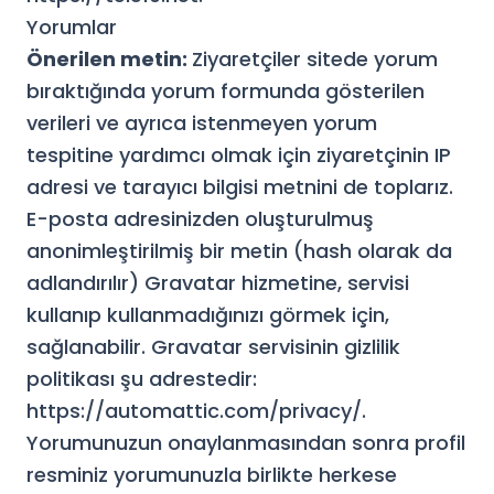
Yorumlar
Önerilen metin:
Ziyaretçiler sitede yorum
bıraktığında yorum formunda gösterilen
verileri ve ayrıca istenmeyen yorum
tespitine yardımcı olmak için ziyaretçinin IP
adresi ve tarayıcı bilgisi metnini de toplarız.
E-posta adresinizden oluşturulmuş
anonimleştirilmiş bir metin (hash olarak da
adlandırılır) Gravatar hizmetine, servisi
kullanıp kullanmadığınızı görmek için,
sağlanabilir. Gravatar servisinin gizlilik
politikası şu adrestedir:
https://automattic.com/privacy/.
Yorumunuzun onaylanmasından sonra profil
resminiz yorumunuzla birlikte herkese