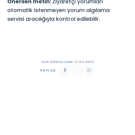
Önerilen metin:
Ziyaretçi yorumları
otomatik istenmeyen yorum algılama
servisi aracılığıyla kontrol edilebilir.
SON GÜNCELLEME: 17.04.2022
PAYLAŞ: