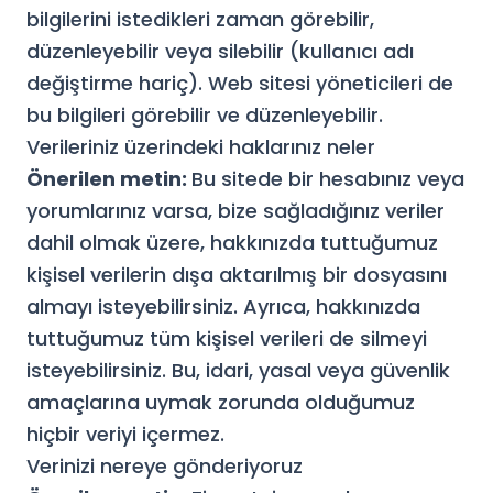
bilgilerini istedikleri zaman görebilir,
düzenleyebilir veya silebilir (kullanıcı adı
değiştirme hariç). Web sitesi yöneticileri de
bu bilgileri görebilir ve düzenleyebilir.
Verileriniz üzerindeki haklarınız neler
Önerilen metin:
Bu sitede bir hesabınız veya
yorumlarınız varsa, bize sağladığınız veriler
dahil olmak üzere, hakkınızda tuttuğumuz
kişisel verilerin dışa aktarılmış bir dosyasını
almayı isteyebilirsiniz. Ayrıca, hakkınızda
tuttuğumuz tüm kişisel verileri de silmeyi
isteyebilirsiniz. Bu, idari, yasal veya güvenlik
amaçlarına uymak zorunda olduğumuz
hiçbir veriyi içermez.
Verinizi nereye gönderiyoruz