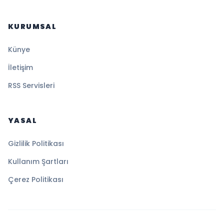
KURUMSAL
Künye
İletişim
RSS Servisleri
YASAL
Gizlilik Politikası
Kullanım Şartları
Çerez Politikası