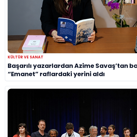
KÜLTÜR VE SANAT
Başarılı yazarlardan Azime Savaş’tan ba
“Emanet” raflardaki yerini aldı