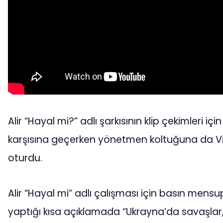
Alir “Hayal mi?” adlı şarkısının klip çekimleri iç
karşısına geçerken yönetmen koltuğuna da Vi
oturdu.
Alir “Hayal mi” adlı çalışması için basın mensu
yaptığı kısa açıklamada “Ukrayna’da savaşlar