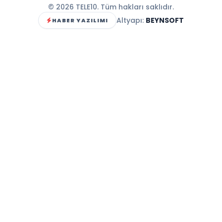
© 2026 TELE10. Tüm hakları saklıdır.
Altyapı:
BEYNSOFT
HABER YAZILIMI