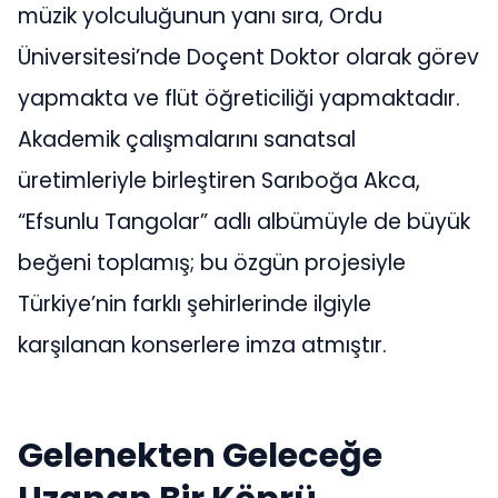
müzik yolculuğunun yanı sıra, Ordu
Üniversitesi’nde Doçent Doktor olarak görev
yapmakta ve flüt öğreticiliği yapmaktadır.
Akademik çalışmalarını sanatsal
üretimleriyle birleştiren Sarıboğa Akca,
“Efsunlu Tangolar” adlı albümüyle de büyük
beğeni toplamış; bu özgün projesiyle
Türkiye’nin farklı şehirlerinde ilgiyle
karşılanan konserlere imza atmıştır.
Gelenekten Geleceğe