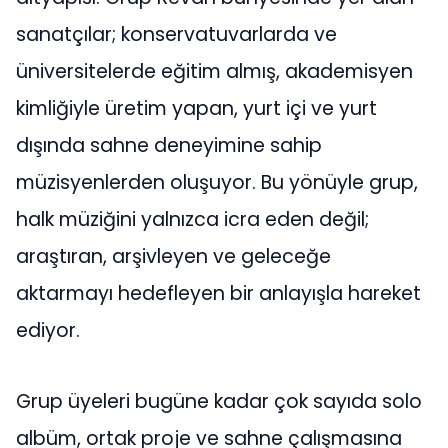
sanatçılar; konservatuvarlarda ve
üniversitelerde eğitim almış, akademisyen
kimliğiyle üretim yapan, yurt içi ve yurt
dışında sahne deneyimine sahip
müzisyenlerden oluşuyor. Bu yönüyle grup,
halk müziğini yalnızca icra eden değil;
araştıran, arşivleyen ve geleceğe
aktarmayı hedefleyen bir anlayışla hareket
ediyor.
Grup üyeleri bugüne kadar çok sayıda solo
albüm, ortak proje ve sahne çalışmasına