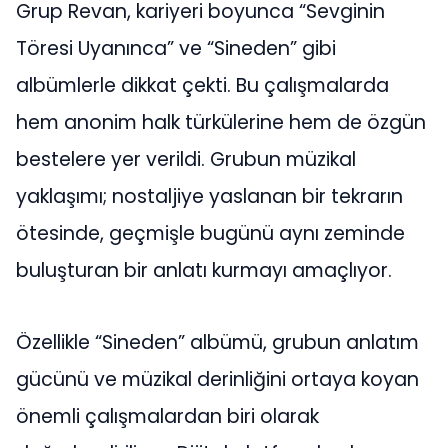
Grup Revan, kariyeri boyunca “Sevginin
Töresi Uyanınca” ve “Sineden” gibi
albümlerle dikkat çekti. Bu çalışmalarda
hem anonim halk türkülerine hem de özgün
bestelere yer verildi. Grubun müzikal
yaklaşımı; nostaljiye yaslanan bir tekrarın
ötesinde, geçmişle bugünü aynı zeminde
buluşturan bir anlatı kurmayı amaçlıyor.
Özellikle “Sineden” albümü, grubun anlatım
gücünü ve müzikal derinliğini ortaya koyan
önemli çalışmalardan biri olarak