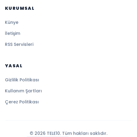
KURUMSAL
Künye
İletişim
RSS Servisleri
YASAL
Gizlilik Politikası
Kullanım Şartları
Çerez Politikası
© 2026 TELE10. Tüm hakları saklıdır.