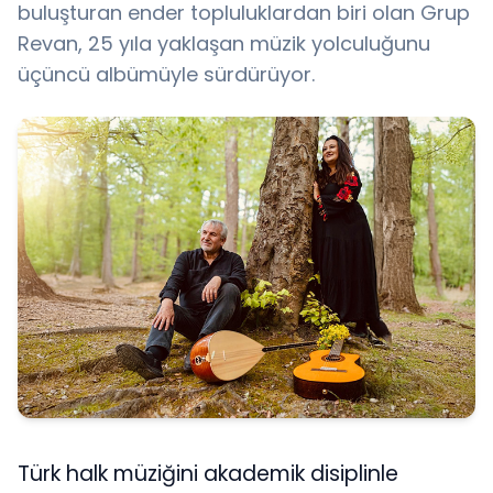
buluşturan ender topluluklardan biri olan Grup
Revan, 25 yıla yaklaşan müzik yolculuğunu
üçüncü albümüyle sürdürüyor.
Türk halk müziğini akademik disiplinle