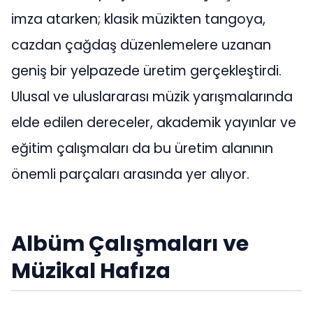
imza atarken; klasik müzikten tangoya,
cazdan çağdaş düzenlemelere uzanan
geniş bir yelpazede üretim gerçekleştirdi.
Ulusal ve uluslararası müzik yarışmalarında
elde edilen dereceler, akademik yayınlar ve
eğitim çalışmaları da bu üretim alanının
önemli parçaları arasında yer alıyor.
Albüm Çalışmaları ve
Müzikal Hafıza