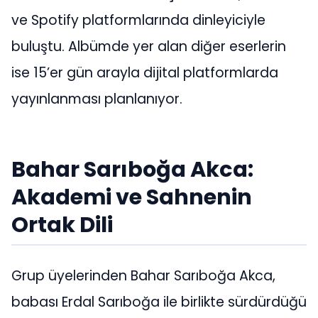
ve Spotify platformlarında dinleyiciyle
buluştu. Albümde yer alan diğer eserlerin
ise 15’er gün arayla dijital platformlarda
yayınlanması planlanıyor.
Bahar Sarıboğa Akca:
Akademi ve Sahnenin
Ortak Dili
Grup üyelerinden Bahar Sarıboğa Akca,
babası Erdal Sarıboğa ile birlikte sürdürdüğü