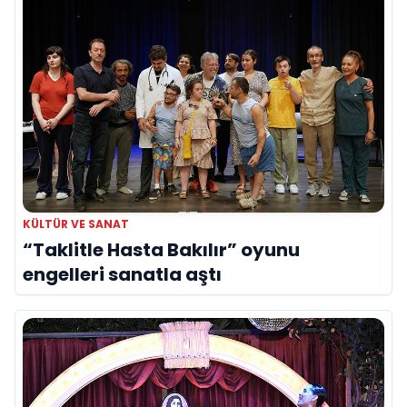
KÜLTÜR VE SANAT
“Taklitle Hasta Bakılır” oyunu
engelleri sanatla aştı