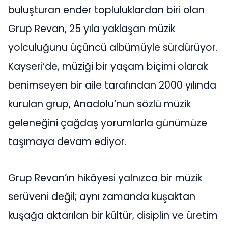
buluşturan ender topluluklardan biri olan
Grup Revan, 25 yıla yaklaşan müzik
yolculuğunu üçüncü albümüyle sürdürüyor.
Kayseri’de, müziği bir yaşam biçimi olarak
benimseyen bir aile tarafından 2000 yılında
kurulan grup, Anadolu’nun sözlü müzik
geleneğini çağdaş yorumlarla günümüze
taşımaya devam ediyor.
Grup Revan’ın hikâyesi yalnızca bir müzik
serüveni değil; aynı zamanda kuşaktan
kuşağa aktarılan bir kültür, disiplin ve üretim