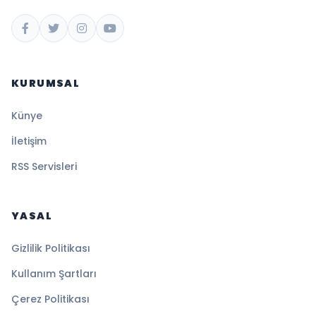
KURUMSAL
Künye
İletişim
RSS Servisleri
YASAL
Gizlilik Politikası
Kullanım Şartları
Çerez Politikası