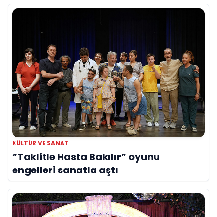
KÜLTÜR VE SANAT
“Taklitle Hasta Bakılır” oyunu
engelleri sanatla aştı