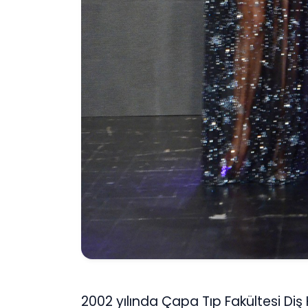
2002 yılında Çapa Tıp Fakültesi Di