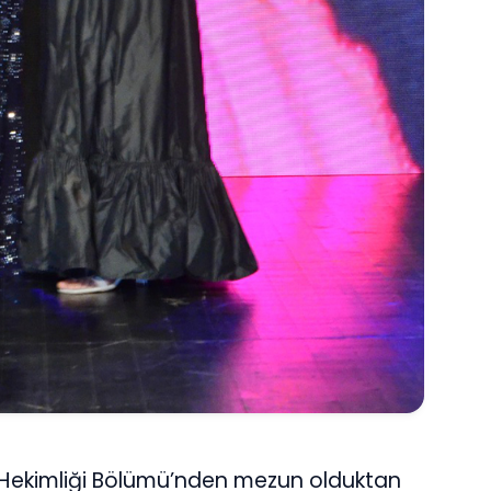
ş Hekimliği Bölümü’nden mezun olduktan