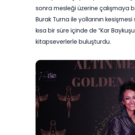
sonra mesleği üzerine çalışmaya b
Burak Turna ile yollarının kesişmes
kısa bir süre içinde de “Kar Baykuşu
kitapseverlerle buluşturdu.