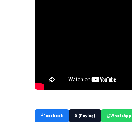
Facebook
X (Paylaş)
WhatsApp