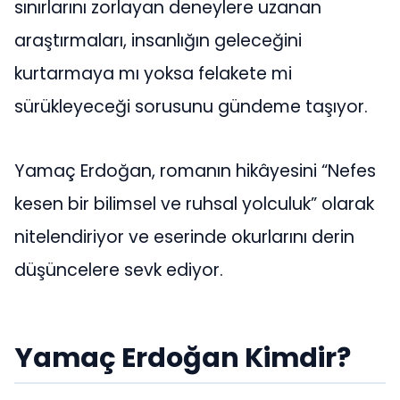
sınırlarını zorlayan deneylere uzanan
araştırmaları, insanlığın geleceğini
kurtarmaya mı yoksa felakete mi
sürükleyeceği sorusunu gündeme taşıyor.
Yamaç Erdoğan, romanın hikâyesini “Nefes
kesen bir bilimsel ve ruhsal yolculuk” olarak
nitelendiriyor ve eserinde okurlarını derin
düşüncelere sevk ediyor.
Yamaç Erdoğan Kimdir?