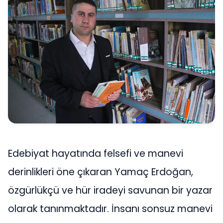
Edebiyat hayatında felsefi ve manevi
derinlikleri öne çıkaran Yamaç Erdoğan,
özgürlükçü ve hür iradeyi savunan bir yazar
olarak tanınmaktadır. İnsanı sonsuz manevi