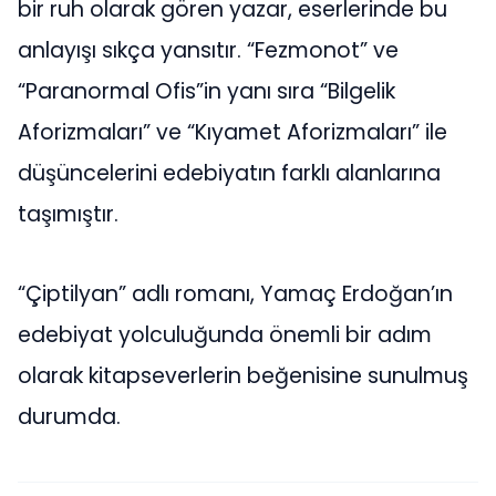
bir ruh olarak gören yazar, eserlerinde bu
anlayışı sıkça yansıtır. “Fezmonot” ve
“Paranormal Ofis”in yanı sıra “Bilgelik
Aforizmaları” ve “Kıyamet Aforizmaları” ile
düşüncelerini edebiyatın farklı alanlarına
taşımıştır.
“Çiptilyan” adlı romanı, Yamaç Erdoğan’ın
edebiyat yolculuğunda önemli bir adım
olarak kitapseverlerin beğenisine sunulmuş
durumda.