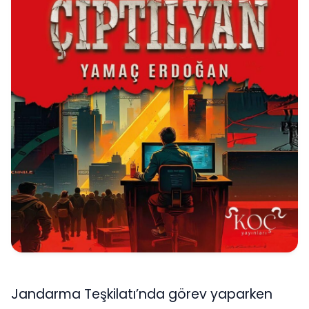
Jandarma Teşkilatı’nda görev yaparken