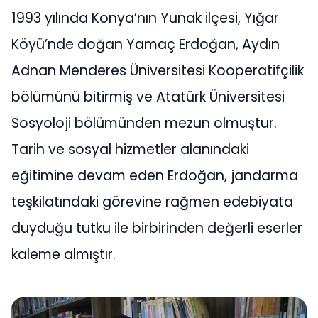
1993 yılında Konya’nın Yunak ilçesi, Yığar
Köyü’nde doğan Yamaç Erdoğan, Aydın
Adnan Menderes Üniversitesi Kooperatifçilik
bölümünü bitirmiş ve Atatürk Üniversitesi
Sosyoloji bölümünden mezun olmuştur.
Tarih ve sosyal hizmetler alanındaki
eğitimine devam eden Erdoğan, jandarma
teşkilatındaki görevine rağmen edebiyata
duyduğu tutku ile birbirinden değerli eserler
kaleme almıştır.