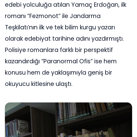
edebi yolculuğa atılan Yamaç Erdoğan, ilk
romanı “Fezmonot” ile Jandarma
Teşkilatı’nın ilk ve tek bilim kurgu yazarı
olarak edebiyat tarihine adını yazdırmıştı.
Polisiye romanlara farklı bir perspektif
kazandırdığı “Paranormal Ofis” ise hem
konusu hem de yaklaşımıyla geniş bir
okuyucu kitlesine ulaştı.