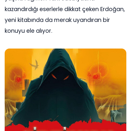
kazandırdığı eserlerle dikkat çeken Erdoğan,
yeni kitabında da merak uyandıran bir
konuyu ele alıyor.