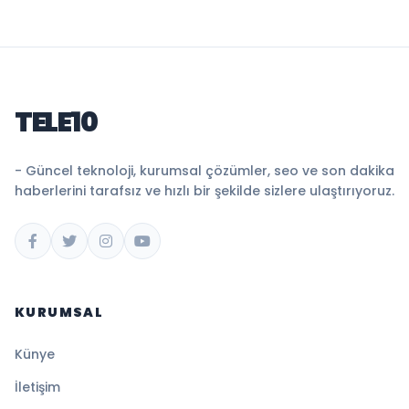
TELE10
- Güncel teknoloji, kurumsal çözümler, seo ve son dakika
haberlerini tarafsız ve hızlı bir şekilde sizlere ulaştırıyoruz.
KURUMSAL
Künye
İletişim