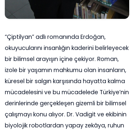
“Çiptilyan” adlı romanında Erdoğan,
okuyucularını insanlığın kaderini belirleyecek
bir bilimsel arayışın içine çekiyor. Roman,
izole bir yaşamın mahkumu olan insanların,
küresel bir salgın karşısında hayatta kalma
mücadelesini ve bu mücadelede Türkiye’nin
derinlerinde gerçekleşen gizemli bir bilimsel
çalışmayı konu alıyor. Dr. Vadigit ve ekibinin
biyolojik robotlardan yapay zekâya, ruhun