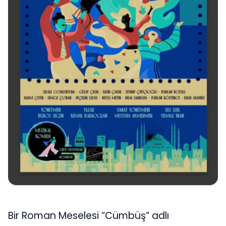
Bir Roman Meselesi “Cümbüş” adlı