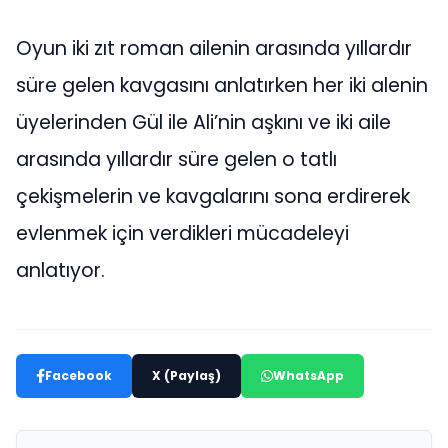
Oyun iki zıt roman ailenin arasında yıllardır
süre gelen kavgasını anlatırken her iki alenin
üyelerinden Gül ile Ali’nin aşkını ve iki aile
arasında yıllardır süre gelen o tatlı
çekişmelerin ve kavgalarını sona erdirerek
evlenmek için verdikleri mücadeleyi
anlatıyor.
Facebook
X (Paylaş)
WhatsApp