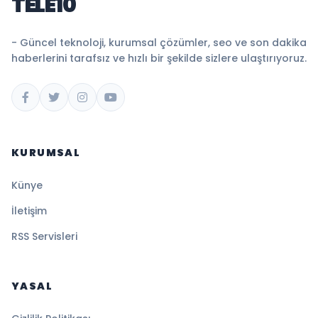
TELE10
- Güncel teknoloji, kurumsal çözümler, seo ve son dakika
haberlerini tarafsız ve hızlı bir şekilde sizlere ulaştırıyoruz.
KURUMSAL
Künye
İletişim
RSS Servisleri
YASAL