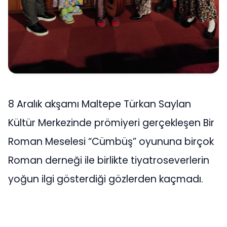
8 Aralık akşamı Maltepe Türkan Saylan
Kültür Merkezinde prömiyeri gerçekleşen Bir
Roman Meselesi “Cümbüş” oyununa birçok
Roman derneği ile birlikte tiyatroseverlerin
yoğun ilgi gösterdiği gözlerden kaçmadı.