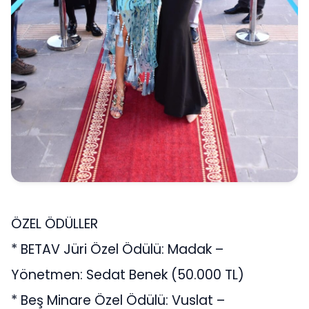
ÖZEL ÖDÜLLER
* BETAV Jüri Özel Ödülü: Madak –
Yönetmen: Sedat Benek (50.000 TL)
* Beş Minare Özel Ödülü: Vuslat –