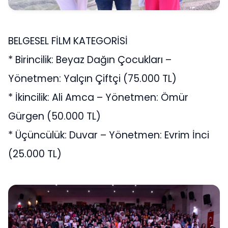
BELGESEL FİLM KATEGORİSİ
* Birincilik: Beyaz Dağın Çocukları –
Yönetmen: Yalçın Çiftçi (75.000 TL)
* İkincilik: Ali Amca – Yönetmen: Ömür
Gürgen (50.000 TL)
* Üçüncülük: Duvar – Yönetmen: Evrim İnci
(25.000 TL)