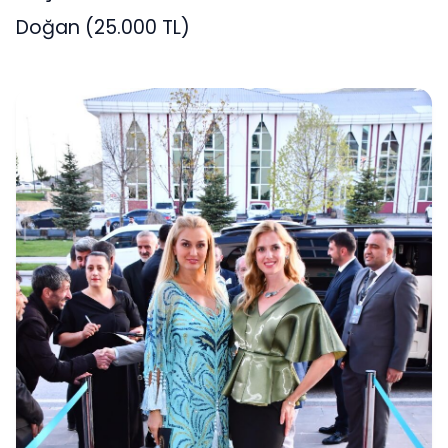
Doğan (25.000 TL)