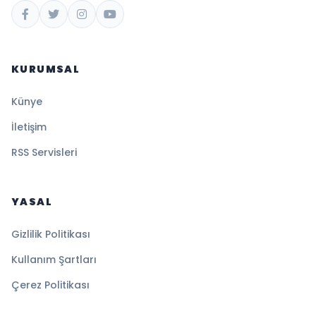
KURUMSAL
Künye
İletişim
RSS Servisleri
YASAL
Gizlilik Politikası
Kullanım Şartları
Çerez Politikası