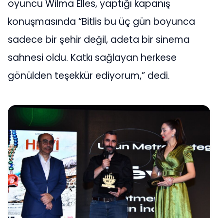
oyuncu Wilma Elles, yaptığı kapanış
konuşmasında “Bitlis bu üç gün boyunca
sadece bir şehir değil, adeta bir sinema
sahnesi oldu. Katkı sağlayan herkese
gönülden teşekkür ediyorum,” dedi.