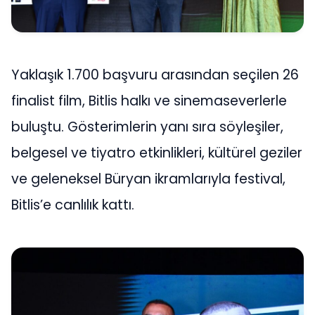
Yaklaşık 1.700 başvuru arasından seçilen 26
finalist film, Bitlis halkı ve sinemaseverlerle
buluştu. Gösterimlerin yanı sıra söyleşiler,
belgesel ve tiyatro etkinlikleri, kültürel geziler
ve geleneksel Büryan ikramlarıyla festival,
Bitlis’e canlılık kattı.