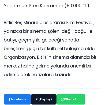
Yönetmen: Eren Kahraman (50.000 TL)
Bitlis Beş Minare Uluslararası Film Festivali,
yalnızca bir sinema şöleni değil; doğu ile
batıyı, geçmiş ile geleceği sanatla
birleştiren güçlü bir kültürel buluşma oldu.
Organizasyon, Bitlis’in sinema alanında bir
merkez haline gelme yolunda önemli bir
adım olarak hafızalara kazındı.
Facebook
X (Paylaş)
WhatsApp