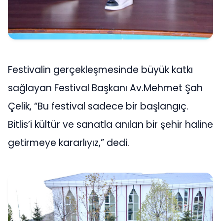
Festivalin gerçekleşmesinde büyük katkı
sağlayan Festival Başkanı Av.Mehmet Şah
Çelik, “Bu festival sadece bir başlangıç.
Bitlis’i kültür ve sanatla anılan bir şehir haline
getirmeye kararlıyız,” dedi.