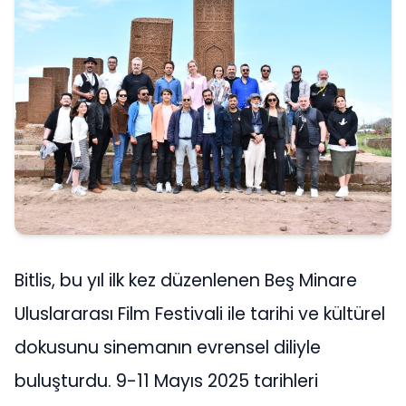
Bitlis, bu yıl ilk kez düzenlenen Beş Minare
Uluslararası Film Festivali ile tarihi ve kültürel
dokusunu sinemanın evrensel diliyle
buluşturdu. 9-11 Mayıs 2025 tarihleri