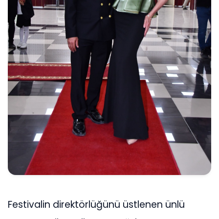
Festivalin direktörlüğünü üstlenen ünlü