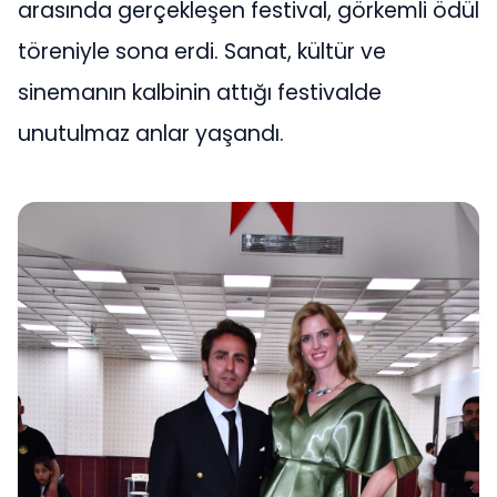
arasında gerçekleşen festival, görkemli ödül
töreniyle sona erdi. Sanat, kültür ve
sinemanın kalbinin attığı festivalde
unutulmaz anlar yaşandı.