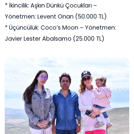
* İkincilik: Aşkın Dünkü Çocukları –
Yönetmen: Levent Onan (50.000 TL)
* Üçüncülük: Coco’s Moon – Yönetmen:
Javier Lester Abalsamo (25.000 TL)