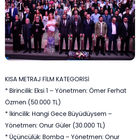
KISA METRAJ FİLM KATEGORİSİ
* Birincilik: Eksi 1 – Yönetmen: Ömer Ferhat
Özmen (50.000 TL)
* İkincilik: Hangi Gece Büyüdüysem –
Yönetmen: Onur Güler (30.000 TL)
* Üçüncülük: Bomba – Yönetmen: Onur