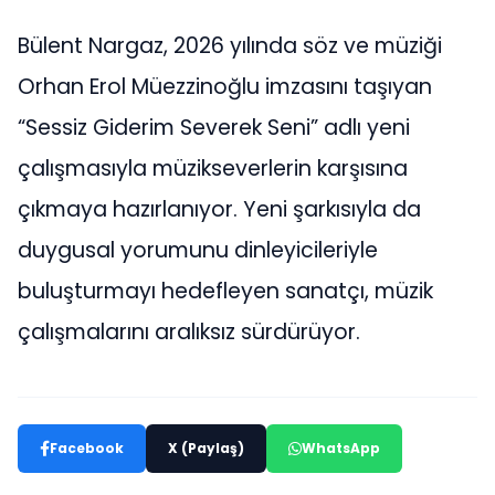
Bülent Nargaz, 2026 yılında söz ve müziği
Orhan Erol Müezzinoğlu imzasını taşıyan
“Sessiz Giderim Severek Seni” adlı yeni
çalışmasıyla müzikseverlerin karşısına
çıkmaya hazırlanıyor. Yeni şarkısıyla da
duygusal yorumunu dinleyicileriyle
buluşturmayı hedefleyen sanatçı, müzik
çalışmalarını aralıksız sürdürüyor.
Facebook
X (Paylaş)
WhatsApp