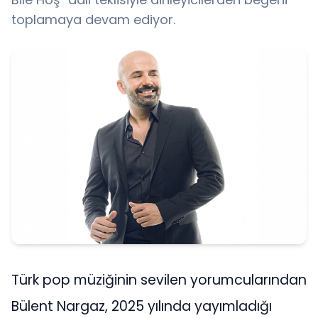
toplamaya devam ediyor.
Türk pop müziğinin sevilen yorumcularından
Bülent Nargaz, 2025 yılında yayımladığı