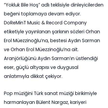
“Yokluk Bile Hoş” adlı teklisiyle dinleyicilerden
beğeni toplamaya devam ediyor.
DoReMinT Music & Record Company
etiketiyle yayınlanan şarkının sözleri Orhan
Erol Müezzinoğlu’na, bestesi Aydın Sarman
ve Orhan Erol Müezzinoğlu’na ait.
Aranjörlüğünü Aydın Sarman’ın üstlendiği
eser, güçlü altyapısı ve duygusal
anlatımıyla dikkat çekiyor.
Pop müziğini Türk sanat müziği birikimiyle
harmanlayan Bülent Nargaz, kariyeri