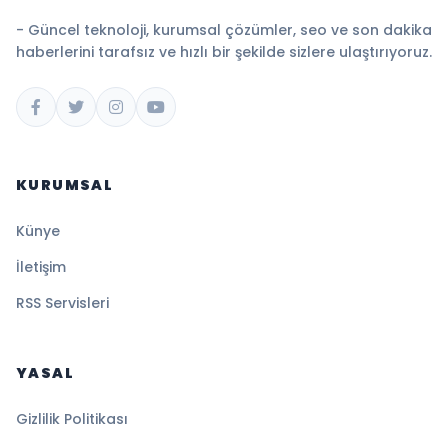
- Güncel teknoloji, kurumsal çözümler, seo ve son dakika
haberlerini tarafsız ve hızlı bir şekilde sizlere ulaştırıyoruz.
KURUMSAL
Künye
İletişim
RSS Servisleri
YASAL
Gizlilik Politikası