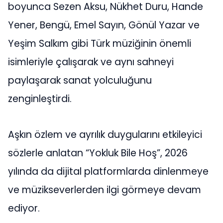
boyunca Sezen Aksu, Nükhet Duru, Hande
Yener, Bengü, Emel Sayın, Gönül Yazar ve
Yeşim Salkım gibi Türk müziğinin önemli
isimleriyle çalışarak ve aynı sahneyi
paylaşarak sanat yolculuğunu
zenginleştirdi.
Aşkın özlem ve ayrılık duygularını etkileyici
sözlerle anlatan “Yokluk Bile Hoş”, 2026
yılında da dijital platformlarda dinlenmeye
ve müzikseverlerden ilgi görmeye devam
ediyor.