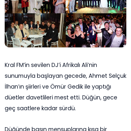
Kral FM’in sevilen DJ’i Afrikalı Ali’nin
sunumuyla başlayan gecede, Ahmet Selçuk
İlhan’ın şiirleri ve Ömür Gedik ile yaptığı
düetler davetlileri mest etti. Düğün, gece
geç saatlere kadar sürdü.
Düğünde basın mensuplarına kısa bir