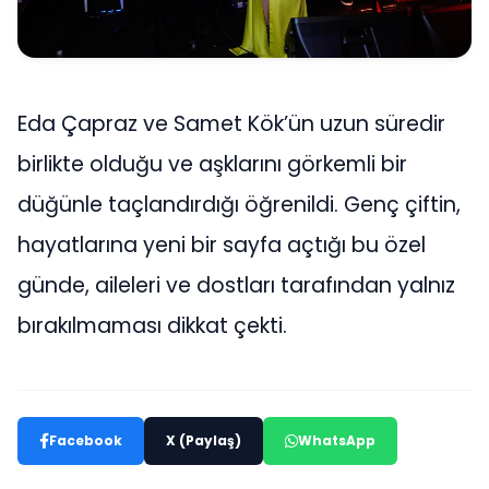
Eda Çapraz ve Samet Kök’ün uzun süredir
birlikte olduğu ve aşklarını görkemli bir
düğünle taçlandırdığı öğrenildi. Genç çiftin,
hayatlarına yeni bir sayfa açtığı bu özel
günde, aileleri ve dostları tarafından yalnız
bırakılmaması dikkat çekti.
Facebook
X (Paylaş)
WhatsApp