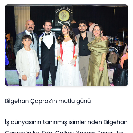
Bilgehan Çapraz’ın mutlu günü
İş dünyasının tanınmış isimlerinden Bilgehan