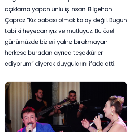
açıklama yapan ünlü iş insanı Bilgehan
Çapraz “Kız babası olmak kolay değil. Bugün
tabi ki heyecanlıyız ve mutluyuz. Bu özel
günümüzde bizleri yalnız bırakmayan
herkese buradan ayrıca teşekkürler
ediyorum” diyerek duygularını ifade etti.