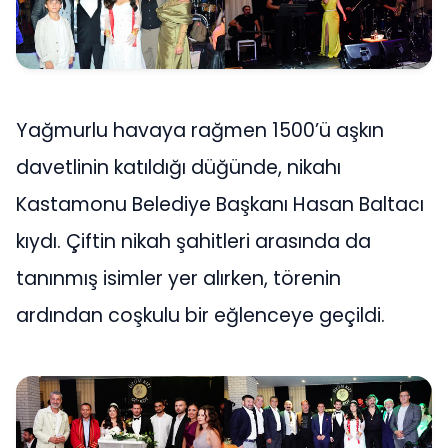
Yağmurlu havaya rağmen 1500’ü aşkın
davetlinin katıldığı düğünde, nikahı
Kastamonu Belediye Başkanı Hasan Baltacı
kıydı. Çiftin nikah şahitleri arasında da
tanınmış isimler yer alırken, törenin
ardından coşkulu bir eğlenceye geçildi.