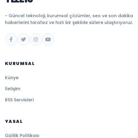
- Güncel teknoloji, kurumsal çözümler, seo ve son dakika
haberlerini tarafsız ve hızlı bir şekilde sizlere ulaştırıyoruz.
KURUMSAL
Künye
İletişim
RSS Servisleri
YASAL
Gizlilik Politikası