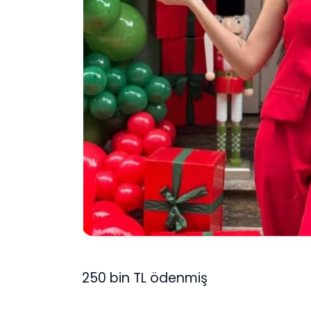
250 bin TL ödenmiş