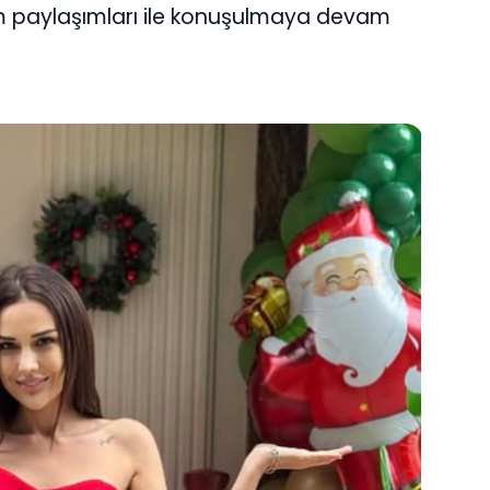
 paylaşımları ile konuşulmaya devam