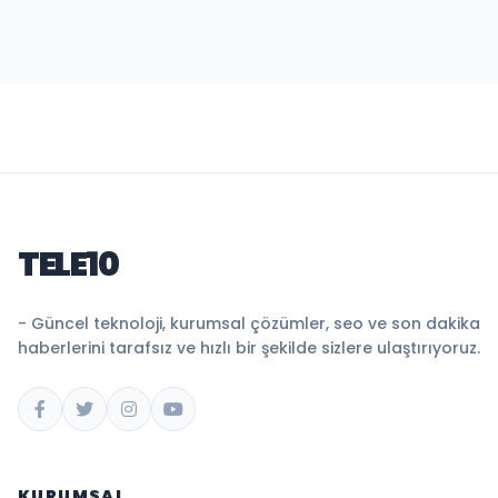
TELE10
- Güncel teknoloji, kurumsal çözümler, seo ve son dakika
haberlerini tarafsız ve hızlı bir şekilde sizlere ulaştırıyoruz.
KURUMSAL