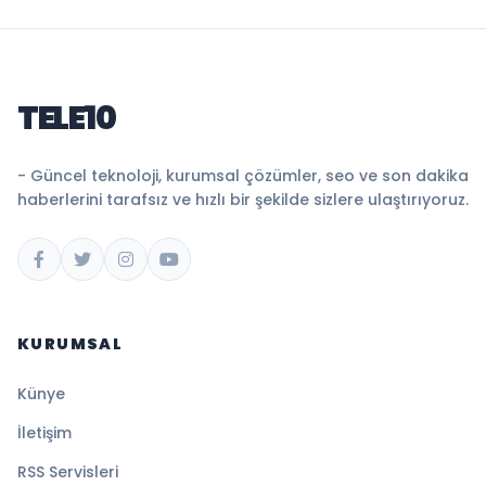
TELE10
- Güncel teknoloji, kurumsal çözümler, seo ve son dakika
haberlerini tarafsız ve hızlı bir şekilde sizlere ulaştırıyoruz.
KURUMSAL
Künye
İletişim
RSS Servisleri