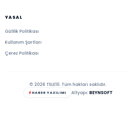
YASAL
Gizlilik Politikası
Kullanım Şartları
Çerez Politikası
© 2026 TELE10. Tüm hakları saklıdır.
Altyapı:
BEYNSOFT
HABER YAZILIMI