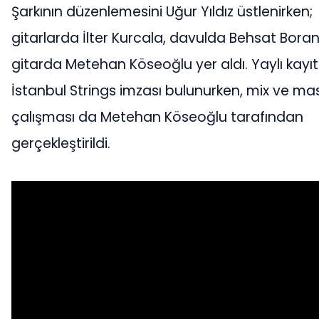
Şarkının düzenlemesini Uğur Yıldız üstlenirken;
gitarlarda İlter Kurcala, davulda Behsat Boran
gitarda Metehan Köseoğlu yer aldı. Yaylı kayıt
İstanbul Strings imzası bulunurken, mix ve ma
çalışması da Metehan Köseoğlu tarafından
gerçekleştirildi.