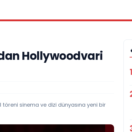
dan Hollywoodvari
 töreni sinema ve dizi dünyasına yeni bir