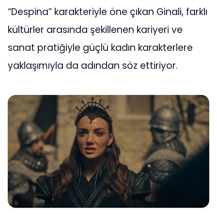
“Despina” karakteriyle öne çıkan Ginali, farklı
kültürler arasında şekillenen kariyeri ve
sanat pratiğiyle güçlü kadın karakterlere
yaklaşımıyla da adından söz ettiriyor.