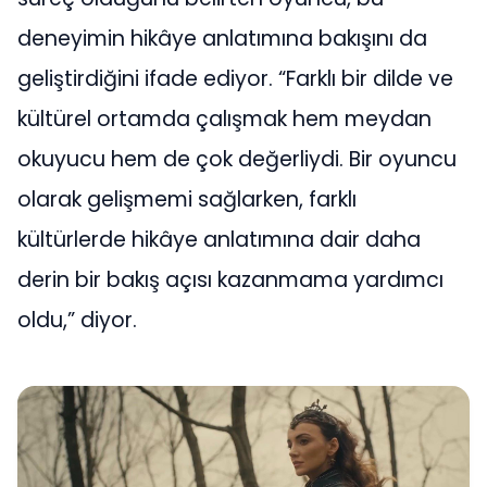
deneyimin hikâye anlatımına bakışını da
geliştirdiğini ifade ediyor. “Farklı bir dilde ve
kültürel ortamda çalışmak hem meydan
okuyucu hem de çok değerliydi. Bir oyuncu
olarak gelişmemi sağlarken, farklı
kültürlerde hikâye anlatımına dair daha
derin bir bakış açısı kazanmama yardımcı
oldu,” diyor.