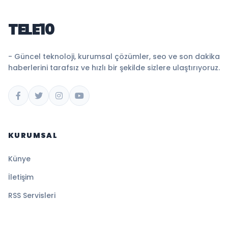
TELE10
- Güncel teknoloji, kurumsal çözümler, seo ve son dakika
haberlerini tarafsız ve hızlı bir şekilde sizlere ulaştırıyoruz.
KURUMSAL
Künye
İletişim
RSS Servisleri