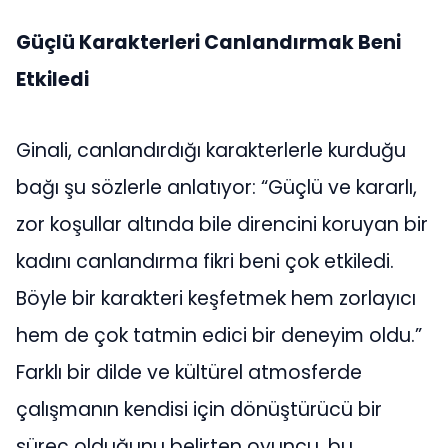
Güçlü Karakterleri Canlandırmak Beni
Etkiledi
Ginali, canlandırdığı karakterlerle kurduğu
bağı şu sözlerle anlatıyor: “Güçlü ve kararlı,
zor koşullar altında bile direncini koruyan bir
kadını canlandırma fikri beni çok etkiledi.
Böyle bir karakteri keşfetmek hem zorlayıcı
hem de çok tatmin edici bir deneyim oldu.”
Farklı bir dilde ve kültürel atmosferde
çalışmanın kendisi için dönüştürücü bir
süreç olduğunu belirten oyuncu, bu