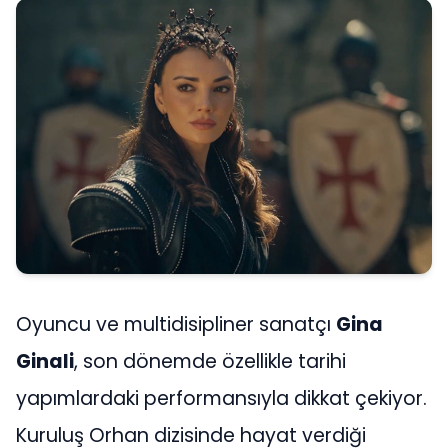
Oyuncu ve multidisipliner sanatçı
Gina
Ginali
, son dönemde özellikle tarihi
yapımlardaki performansıyla dikkat çekiyor.
Kuruluş Orhan dizisinde hayat verdiği