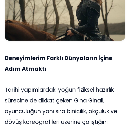
Deneyimlerim Farklı Dünyaların İçine
Adım Atmaktı
Tarihi yapımlardaki yoğun fiziksel hazırlık
sürecine de dikkat çeken Gina Ginali,
oyunculuğun yanı sıra binicilik, okçuluk ve
dövüş koreografileri üzerine çalıştığını