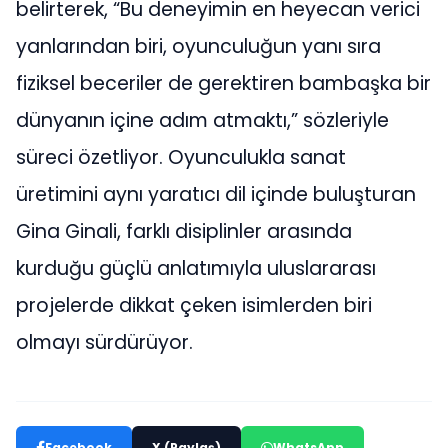
belirterek, “Bu deneyimin en heyecan verici
yanlarından biri, oyunculuğun yanı sıra
fiziksel beceriler de gerektiren bambaşka bir
dünyanın içine adım atmaktı,” sözleriyle
süreci özetliyor. Oyunculukla sanat
üretimini aynı yaratıcı dil içinde buluşturan
Gina Ginali, farklı disiplinler arasında
kurduğu güçlü anlatımıyla uluslararası
projelerde dikkat çeken isimlerden biri
olmayı sürdürüyor.
Facebook
X (Paylaş)
WhatsApp