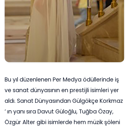
Bu yıl düzenlenen Per Medya ödüllerinde iş
ve sanat dünyasının en prestijli isimleri yer
aldı. Sanat Dünyasından Gülgökçe Korkmaz
‘ ın yanı sıra Davut Güloğlu, Tuğba Özay,
Özgür Alter gibi isimlerde hem müzik şöleni