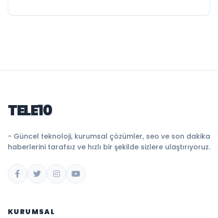
TELE10
- Güncel teknoloji, kurumsal çözümler, seo ve son dakika
haberlerini tarafsız ve hızlı bir şekilde sizlere ulaştırıyoruz.
KURUMSAL