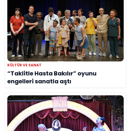
KÜLTÜR VE SANAT
“Taklitle Hasta Bakılır” oyunu
engelleri sanatla aştı