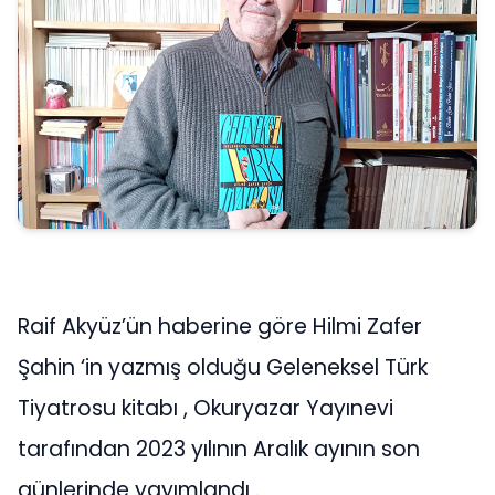
Raif Akyüz’ün haberine göre Hilmi Zafer
Şahin ‘in yazmış olduğu Geleneksel Türk
Tiyatrosu kitabı , Okuryazar Yayınevi
tarafından 2023 yılının Aralık ayının son
günlerinde yayımlandı .