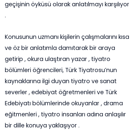
geçişinin öyküsü olarak anlatılmayı karşılıyor
.
Konusunun uzmanı kişilerin çalışmalarını kısa
ve öz bir anlatımla damıtarak bir araya
getirip , okura ulaştıran yazar , tiyatro
bölümleri öğrencileri, Türk Tiyatrosu’nun
kaynaklarına ilgi duyan tiyatro ve sanat
severler , edebiyat öğretmenleri ve Türk
Edebiyatı bölümlerinde okuyanlar , drama
eğitmenleri , tiyatro insanları adına anlaşılır
bir dille konuya yaklaşıyor .