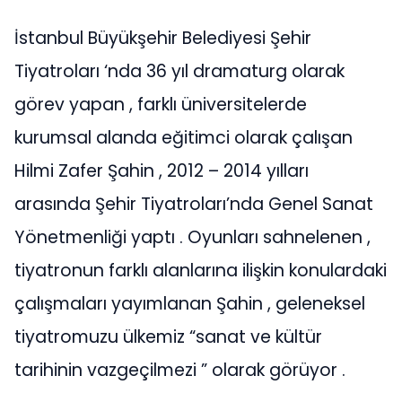
İstanbul Büyükşehir Belediyesi Şehir
Tiyatroları ‘nda 36 yıl dramaturg olarak
görev yapan , farklı üniversitelerde
kurumsal alanda eğitimci olarak çalışan
Hilmi Zafer Şahin , 2012 – 2014 yılları
arasında Şehir Tiyatroları’nda Genel Sanat
Yönetmenliği yaptı . Oyunları sahnelenen ,
tiyatronun farklı alanlarına ilişkin konulardaki
çalışmaları yayımlanan Şahin , geleneksel
tiyatromuzu ülkemiz “sanat ve kültür
tarihinin vazgeçilmezi ” olarak görüyor .