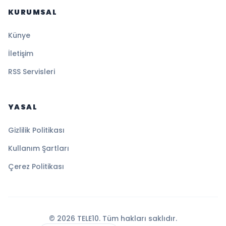
KURUMSAL
Künye
İletişim
RSS Servisleri
YASAL
Gizlilik Politikası
Kullanım Şartları
Çerez Politikası
© 2026 TELE10. Tüm hakları saklıdır.