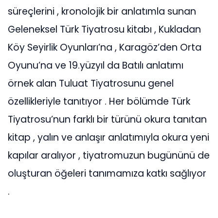
süreçlerini , kronolojik bir anlatımla sunan
Geleneksel Türk Tiyatrosu kitabı , Kukladan
Köy Seyirlik Oyunları’na , Karagöz’den Orta
Oyunu’na ve 19.yüzyıl da Batılı anlatımı
örnek alan Tuluat Tiyatrosunu genel
özellikleriyle tanıtıyor . Her bölümde Türk
Tiyatrosu’nun farklı bir türünü okura tanıtan
kitap , yalın ve anlaşır anlatımıyla okura yeni
kapılar aralıyor , tiyatromuzun bugününü de
oluşturan öğeleri tanımamıza katkı sağlıyor
.