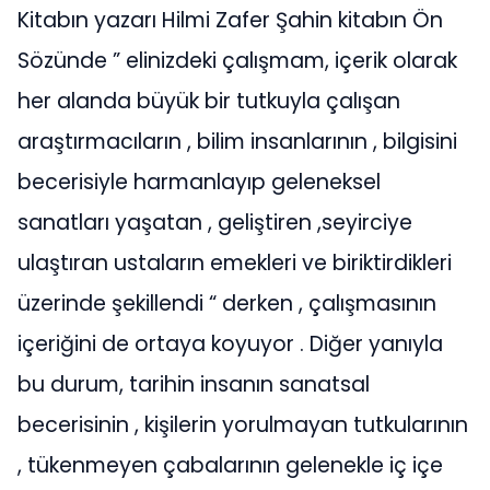
Kitabın yazarı Hilmi Zafer Şahin kitabın Ön
Sözünde ” elinizdeki çalışmam, içerik olarak
her alanda büyük bir tutkuyla çalışan
araştırmacıların , bilim insanlarının , bilgisini
becerisiyle harmanlayıp geleneksel
sanatları yaşatan , geliştiren ,seyirciye
ulaştıran ustaların emekleri ve biriktirdikleri
üzerinde şekillendi “ derken , çalışmasının
içeriğini de ortaya koyuyor . Diğer yanıyla
bu durum, tarihin insanın sanatsal
becerisinin , kişilerin yorulmayan tutkularının
, tükenmeyen çabalarının gelenekle iç içe