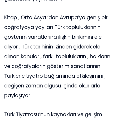
Kitap , Orta Asya ‘dan Avrupa’ya geniş bir
coğrafyaya yayılan Türk topluluklarının
gösterim sanatlarına ilişkin birikimini ele
alıyor . Türk tarihinin izinden giderek ele
alınan konular , farklı toplulukların , halkların
ve coğrafyaların gösterim sanatlarının
Türklerle tiyatro bağlamında etkileşimini ,
değişen zaman olgusu içinde okurlarla
paylaşıyor .
Türk Tiyatrosu’nun kaynakları ve gelişim