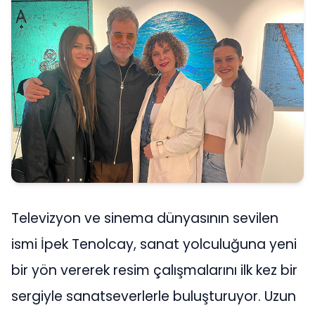
Televizyon ve sinema dünyasının sevilen
ismi İpek Tenolcay, sanat yolculuğuna yeni
bir yön vererek resim çalışmalarını ilk kez bir
sergiyle sanatseverlerle buluşturuyor. Uzun