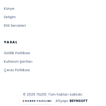
Künye
İletişim
RSS Servisleri
YASAL
Gizlilik Politikası
Kullanım Şartları
Çerez Politikası
© 2026 TELE10. Tüm hakları saklıdır.
Altyapı:
BEYNSOFT
HABER YAZILIMI