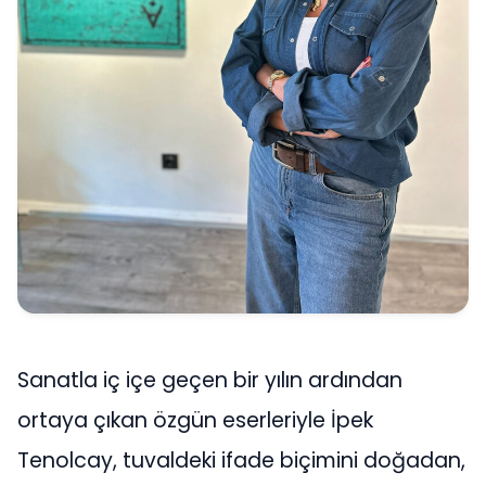
Sanatla iç içe geçen bir yılın ardından
ortaya çıkan özgün eserleriyle İpek
Tenolcay, tuvaldeki ifade biçimini doğadan,