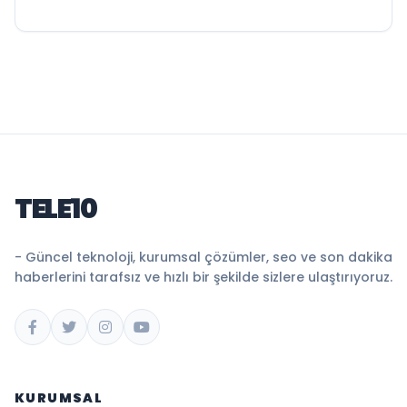
TELE10
- Güncel teknoloji, kurumsal çözümler, seo ve son dakika
haberlerini tarafsız ve hızlı bir şekilde sizlere ulaştırıyoruz.
KURUMSAL