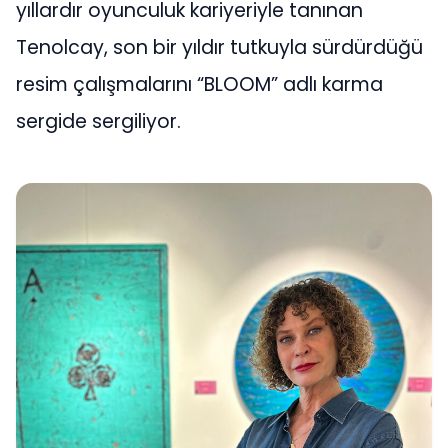
yıllardır oyunculuk kariyeriyle tanınan
Tenolcay, son bir yıldır tutkuyla sürdürdüğü
resim çalışmalarını “BLOOM” adlı karma
sergide sergiliyor.