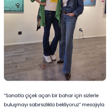
“Sanatla çiçek açan bir bahar için sizlerle
buluşmayı sabırsızlıkla bekliyoruz” mesajıyla