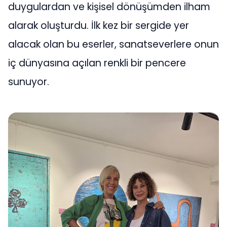
duygulardan ve kişisel dönüşümden ilham
alarak oluşturdu. İlk kez bir sergide yer
alacak olan bu eserler, sanatseverlere onun
iç dünyasına açılan renkli bir pencere
sunuyor.