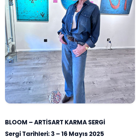
BLOOM – ARTİSART KARMA SERGİ
Sergi Tarihleri: 3 – 16 Mayıs 2025