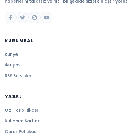
haberlerini tarafsız ve hızlı bir şekilde sizlere ulaştırıyoruz.
KURUMSAL
Künye
İletişim
RSS Servisleri
YASAL
Gizlilik Politikası
Kullanım Şartları
Çerez Politikası