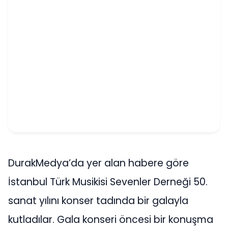
DurakMedya’da yer alan habere göre
İstanbul Türk Musikisi Sevenler Derneği 50.
sanat yılını konser tadında bir galayla
kutladılar. Gala konseri öncesi bir konuşma