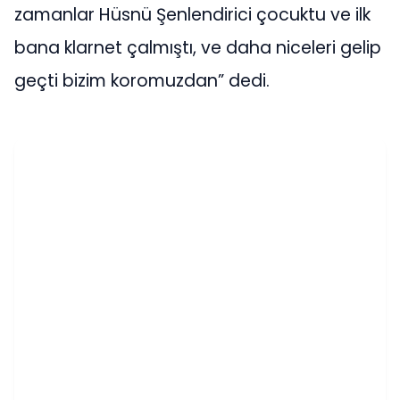
zamanlar Hüsnü Şenlendirici çocuktu ve ilk
bana klarnet çalmıştı, ve daha niceleri gelip
geçti bizim koromuzdan” dedi.