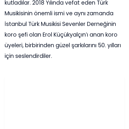
kutladılar. 2018 Yılında vefat eden Türk
Musikisinin önemli ismi ve aynı zamanda
İstanbul Türk Musikisi Sevenler Derneğinin
koro şefi olan Erol Küçükyalçın’ı anan koro
üyeleri, birbirinden güzel şarkılarını 50. yılları
için seslendirdiler.