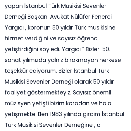
yapan İstanbul Türk Musikisi Sevenler
Derneği Başkanı Avukat Nülüfer Fenerci
Yargıcı , koronun 50 yıldır Türk musikisine
hizmet verdiğini ve sayısız öğrenci
yetiştirdiğini söyledi. Yargıcı ” Bizleri 50.
sanat yılımızda yalnız bırakmayan herkese
teşekkür ediyorum. Bizler İstanbul Türk
Musikisi Sevenler Derneği olarak 50 yıldır
faaliyet göstermekteyiz. Sayısız önemli
müzisyen yetişti bizim korodan ve hala
yetişmekte. Ben 1983 yılında girdim İstanbul
Türk Musikisi Sevenler Derneğine , o