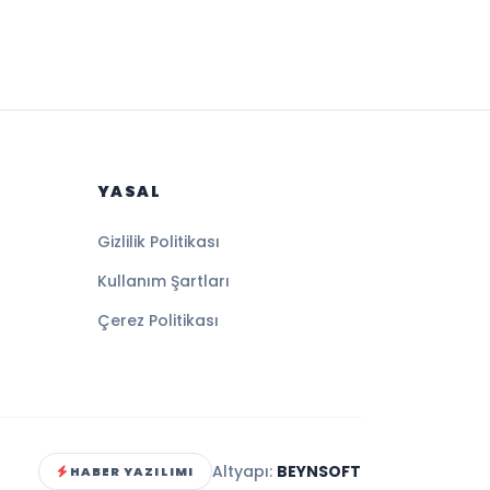
YASAL
Gizlilik Politikası
Kullanım Şartları
Çerez Politikası
Altyapı:
BEYNSOFT
HABER YAZILIMI