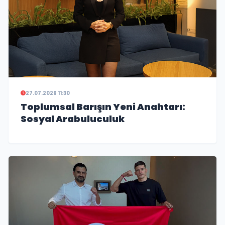
27.07.2026 11:30
Toplumsal Barışın Yeni Anahtarı:
Sosyal Arabuluculuk