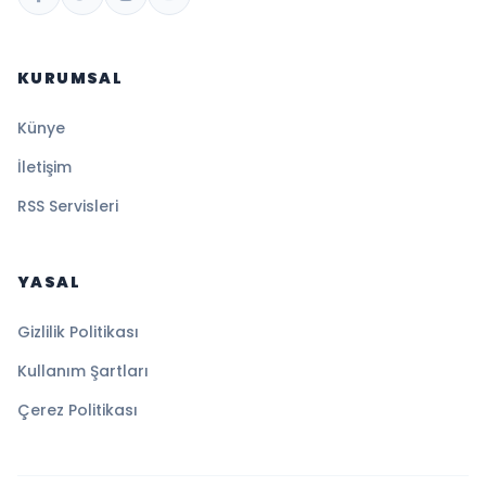
KURUMSAL
Künye
İletişim
RSS Servisleri
YASAL
Gizlilik Politikası
Kullanım Şartları
Çerez Politikası