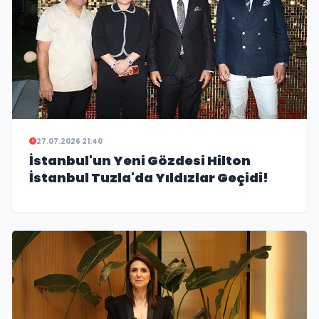
27.07.2026 21:40
İstanbul'un Yeni Gözdesi Hilton
İstanbul Tuzla'da Yıldızlar Geçidi!