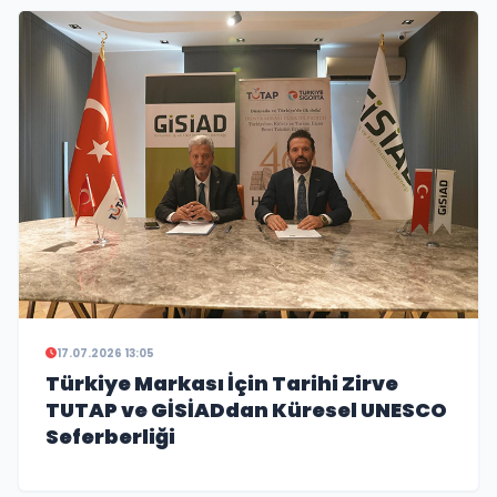
17.07.2026 13:05
Türkiye Markası İçin Tarihi Zirve
TUTAP ve GİSİADdan Küresel UNESCO
Seferberliği