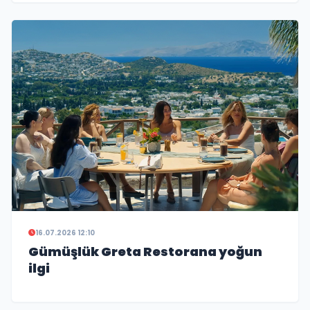
16.07.2026 12:10
Gümüşlük Greta Restorana yoğun
ilgi