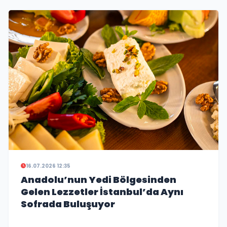
16.07.2026 12:35
Anadolu’nun Yedi Bölgesinden
Gelen Lezzetler İstanbul’da Aynı
Sofrada Buluşuyor