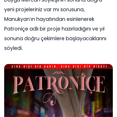
yeni projeleriniz var mı sorusuna,
Manukyan’ın hayatından esinlenerek
Patroniçe adlı bir proje hazırladığını ve yıl
sonuna doğru çekimlere başlayacaklarını
söyledi.