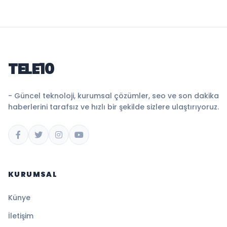
TELE10
- Güncel teknoloji, kurumsal çözümler, seo ve son dakika
haberlerini tarafsız ve hızlı bir şekilde sizlere ulaştırıyoruz.
KURUMSAL
Künye
İletişim