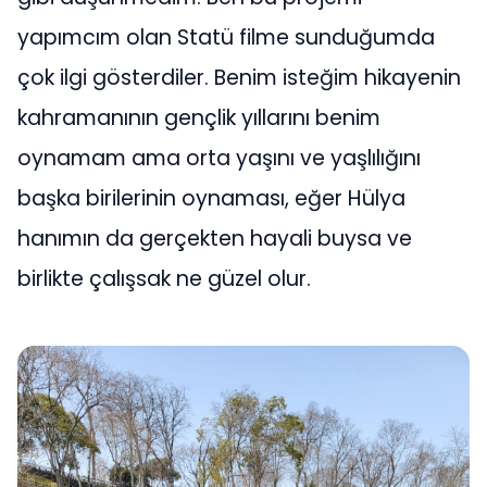
yapımcım olan Statü filme sunduğumda
çok ilgi gösterdiler. Benim isteğim hikayenin
kahramanının gençlik yıllarını benim
oynamam ama orta yaşını ve yaşlılığını
başka birilerinin oynaması, eğer Hülya
hanımın da gerçekten hayali buysa ve
birlikte çalışsak ne güzel olur.