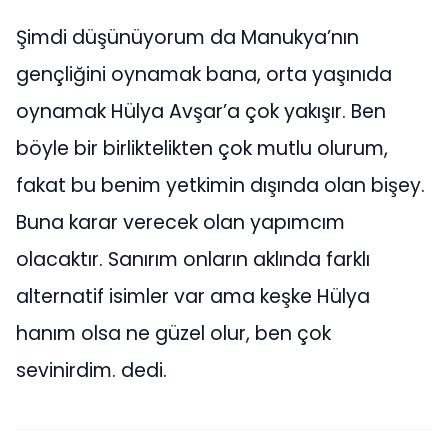
Şimdi düşünüyorum da Manukya’nın
gençliğini oynamak bana, orta yaşınıda
oynamak Hülya Avşar’a çok yakışır. Ben
böyle bir birliktelikten çok mutlu olurum,
fakat bu benim yetkimin dışında olan bişey.
Buna karar verecek olan yapımcım
olacaktır. Sanırım onların aklında farklı
alternatif isimler var ama keşke Hülya
hanım olsa ne güzel olur, ben çok
sevinirdim. dedi.