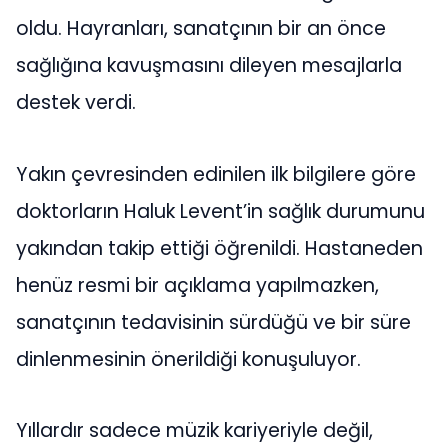
oldu. Hayranları, sanatçının bir an önce
sağlığına kavuşmasını dileyen mesajlarla
destek verdi.
Yakın çevresinden edinilen ilk bilgilere göre
doktorların Haluk Levent’in sağlık durumunu
yakından takip ettiği öğrenildi. Hastaneden
henüz resmi bir açıklama yapılmazken,
sanatçının tedavisinin sürdüğü ve bir süre
dinlenmesinin önerildiği konuşuluyor.
Yıllardır sadece müzik kariyeriyle değil,