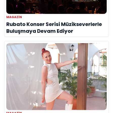
MAGAZIN
Rubato Konser Serisi Müzikseverlerle
Buluşmaya Devam Ediyor