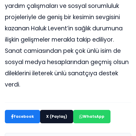
yardım çalışmaları ve sosyal sorumluluk
projeleriyle de geniş bir kesimin sevgisini
kazanan Haluk Levent’in sağlık durumuna
ilişkin gelişmeler merakla takip ediliyor.
Sanat camiasından pek çok ünlü isim de
sosyal medya hesaplarından geçmiş olsun
dileklerini ileterek ünlü sanatçıya destek
verdi.
Facebook
X (Paylaş)
WhatsApp