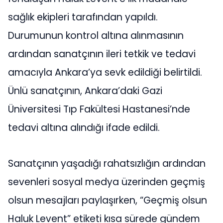
sağlık ekipleri tarafından yapıldı.
Durumunun kontrol altına alınmasının
ardından sanatçının ileri tetkik ve tedavi
amacıyla Ankara’ya sevk edildiği belirtildi.
Ünlü sanatçının, Ankara’daki Gazi
Üniversitesi Tıp Fakültesi Hastanesi’nde
tedavi altına alındığı ifade edildi.
Sanatçının yaşadığı rahatsızlığın ardından
sevenleri sosyal medya üzerinden geçmiş
olsun mesajları paylaşırken, “Geçmiş olsun
Haluk Levent” etiketi kısa sürede gündem