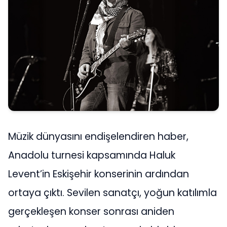
Müzik dünyasını endişelendiren haber,
Anadolu turnesi kapsamında
Haluk
Levent
’in Eskişehir konserinin ardından
ortaya çıktı. Sevilen sanatçı, yoğun katılımla
gerçekleşen konser sonrası aniden