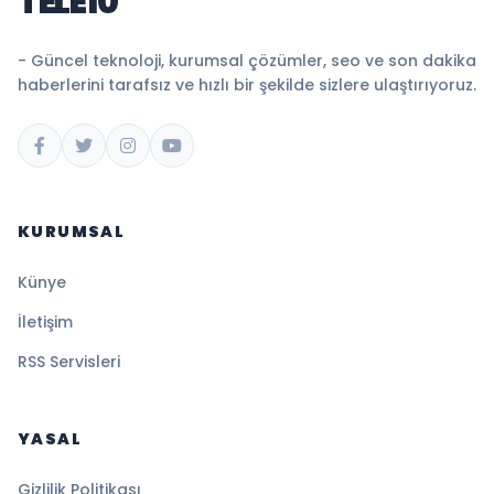
TELE10
- Güncel teknoloji, kurumsal çözümler, seo ve son dakika
haberlerini tarafsız ve hızlı bir şekilde sizlere ulaştırıyoruz.
KURUMSAL
Künye
İletişim
RSS Servisleri
YASAL
Gizlilik Politikası