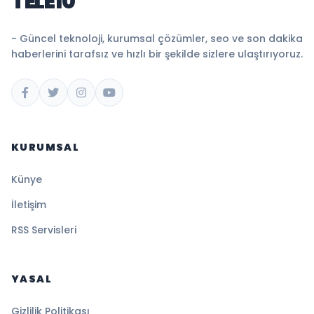
TELE10
- Güncel teknoloji, kurumsal çözümler, seo ve son dakika
haberlerini tarafsız ve hızlı bir şekilde sizlere ulaştırıyoruz.
KURUMSAL
Künye
İletişim
RSS Servisleri
YASAL
Gizlilik Politikası