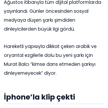
Ağustos itibarıyla tüm dijital platformlarda
yayınlandı. Günler öncesinden sosyal
medyaya düşen şarkı şimdiden
dinleyicilerden büyük ilgi gördü.
Hareketli yapısıyla dikkat çeken arabik ve
oryantal ezgilerle dolu bu yeni şarkı için
Murat Balcı “kimse dans etmeden şarkıyı
dinleyemeyecek” diyor.
İphone’la klip çekti