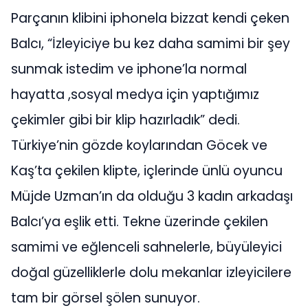
Parçanın klibini iphonela bizzat kendi çeken
Balcı, “İzleyiciye bu kez daha samimi bir şey
sunmak istedim ve iphone’la normal
hayatta ,sosyal medya için yaptığımız
çekimler gibi bir klip hazırladık” dedi.
Türkiye’nin gözde koylarından Göcek ve
Kaş’ta çekilen klipte, içlerinde ünlü oyuncu
Müjde Uzman’ın da olduğu 3 kadın arkadaşı
Balcı’ya eşlik etti. Tekne üzerinde çekilen
samimi ve eğlenceli sahnelerle, büyüleyici
doğal güzelliklerle dolu mekanlar izleyicilere
tam bir görsel şölen sunuyor.