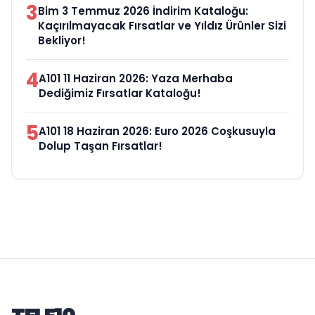
3
Bim 3 Temmuz 2026 İndirim Kataloğu:
Kaçırılmayacak Fırsatlar ve Yıldız Ürünler Sizi
Bekliyor!
4
A101 11 Haziran 2026: Yaza Merhaba
Dediğimiz Fırsatlar Kataloğu!
5
A101 18 Haziran 2026: Euro 2026 Coşkusuyla
Dolup Taşan Fırsatlar!