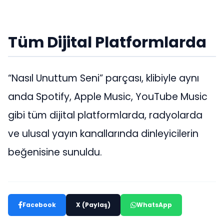
Tüm Dijital Platformlarda
“Nasıl Unuttum Seni” parçası, klibiyle aynı
anda Spotify, Apple Music, YouTube Music
gibi tüm dijital platformlarda, radyolarda
ve ulusal yayın kanallarında dinleyicilerin
beğenisine sunuldu.
Facebook
X (Paylaş)
WhatsApp