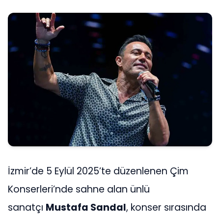
İzmir’de 5 Eylül 2025’te düzenlenen Çim
Konserleri’nde sahne alan ünlü
sanatçı
Mustafa Sandal
, konser sırasında