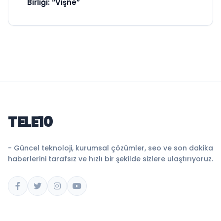
Birliği: “Vişne”
TELE10
- Güncel teknoloji, kurumsal çözümler, seo ve son dakika
haberlerini tarafsız ve hızlı bir şekilde sizlere ulaştırıyoruz.