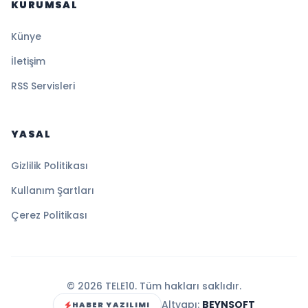
KURUMSAL
Künye
İletişim
RSS Servisleri
YASAL
Gizlilik Politikası
Kullanım Şartları
Çerez Politikası
© 2026 TELE10. Tüm hakları saklıdır.
Altyapı:
BEYNSOFT
HABER YAZILIMI