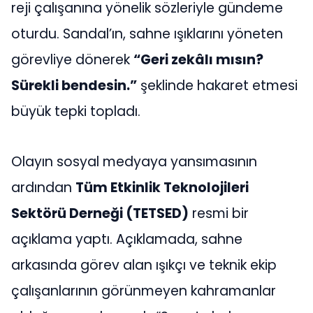
reji çalışanına yönelik sözleriyle gündeme
oturdu. Sandal’ın, sahne ışıklarını yöneten
görevliye dönerek
“Geri zekâlı mısın?
Sürekli bendesin.”
şeklinde hakaret etmesi
büyük tepki topladı.
Olayın sosyal medyaya yansımasının
ardından
Tüm Etkinlik Teknolojileri
Sektörü Derneği (TETSED)
resmi bir
açıklama yaptı. Açıklamada, sahne
arkasında görev alan ışıkçı ve teknik ekip
çalışanlarının görünmeyen kahramanlar