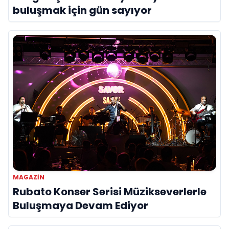
buluşmak için gün sayıyor
MAGAZIN
Rubato Konser Serisi Müzikseverlerle
Buluşmaya Devam Ediyor