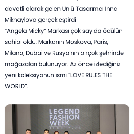
davetli olarak gelen Ünlü Tasarımcı İnna
Mikhaylova gerçekleştirdi
”Angela Micky” Markası çok sayıda ödülün
sahibi oldu. Markanın Moskova, Paris,
Milano, Dubai ve Rusya’nın birçok şehrinde
mağazaları bulunuyor. Az önce izlediğiniz
yeni koleksiyonun ismi “LOVE RULES THE
WORLD”.