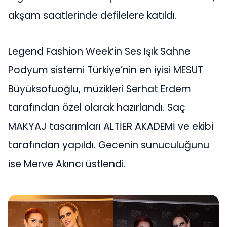
akşam saatlerinde defilelere katıldı.
Legend Fashion Week’in Ses Işık Sahne
Podyum sistemi Türkiye’nin en iyisi MESUT
Büyüksofuoğlu, müzikleri Serhat Erdem
tarafından özel olarak hazırlandı. Saç
MAKYAJ tasarımları ALTİER AKADEMİ ve ekibi
tarafından yapıldı. Gecenin sunuculuğunu
ise Merve Akıncı üstlendi.