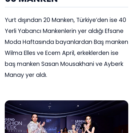
Yurt dışından 20 Manken, Türkiye’den ise 40
Yerli Yabancı Mankenlerin yer aldığı Efsane
Moda Haftasında bayanlardan Baş manken
Wilma Elles ve Ecem April, erkeklerden ise
baş manken Sasan Mousakhani ve Ayberk
Manay yer aldı.