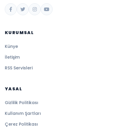
KURUMSAL
Künye
İletişim
RSS Servisleri
YASAL
Gizlilik Politikası
Kullanım Şartları
Çerez Politikası