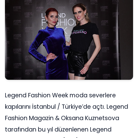
Legend Fashion Week moda severlere
kapılarını İstanbul / Türkiye’de açtı. Legend
Fashion Magazin & Oksana Kuznetsova
tarafından bu yıl düzenlenen Legend