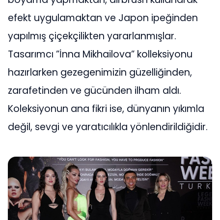
efekt uygulamaktan ve Japon ipeğinden
yapılmış çiçekçilikten yararlanmışlar.
Tasarımcı ”İnna Mikhailova” kolleksiyonu
hazırlarken gezegenimizin güzelliğinden,
zarafetinden ve gücünden ilham aldı.
Koleksiyonun ana fikri ise, dünyanın yıkımla
değil, sevgi ve yaratıcılıkla yönlendirildiğidir.