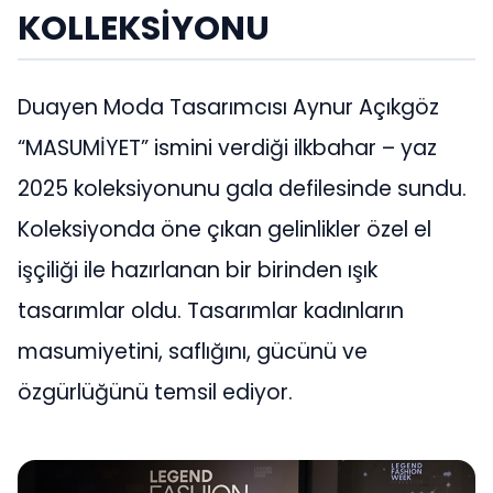
KOLLEKSİYONU
Duayen Moda Tasarımcısı Aynur Açıkgöz
“MASUMİYET” ismini verdiği ilkbahar – yaz
2025 koleksiyonunu gala defilesinde sundu.
Koleksiyonda öne çıkan gelinlikler özel el
işçiliği ile hazırlanan bir birinden ışık
tasarımlar oldu. Tasarımlar kadınların
masumiyetini, saflığını, gücünü ve
özgürlüğünü temsil ediyor.