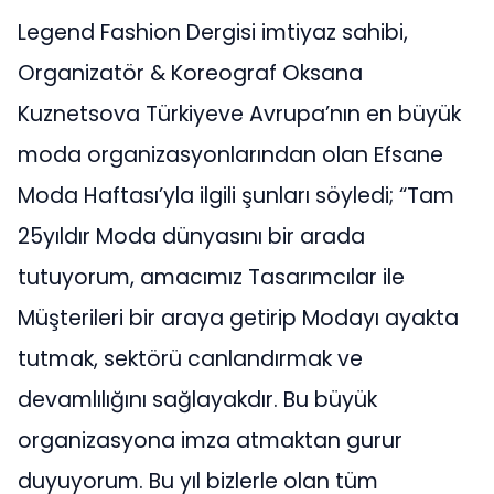
Legend Fashion Dergisi imtiyaz sahibi,
Organizatör & Koreograf Oksana
Kuznetsova Türkiyeve Avrupa’nın en büyük
moda organizasyonlarından olan Efsane
Moda Haftası’yla ilgili şunları söyledi; “Tam
25yıldır Moda dünyasını bir arada
tutuyorum, amacımız Tasarımcılar ile
Müşterileri bir araya getirip Modayı ayakta
tutmak, sektörü canlandırmak ve
devamlılığını sağlayakdır. Bu büyük
organizasyona imza atmaktan gurur
duyuyorum. Bu yıl bizlerle olan tüm