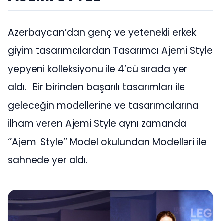
Azerbaycan’dan genç ve yetenekli erkek
giyim tasarımcılardan Tasarımcı Ajemi Style
yepyeni kolleksiyonu ile 4’cü sırada yer
aldı. Bir birinden başarılı tasarımları ile
geleceğin modellerine ve tasarımcılarına
ilham veren Ajemi Style aynı zamanda
‘’Ajemi Style’’ Model okulundan Modelleri ile
sahnede yer aldı.