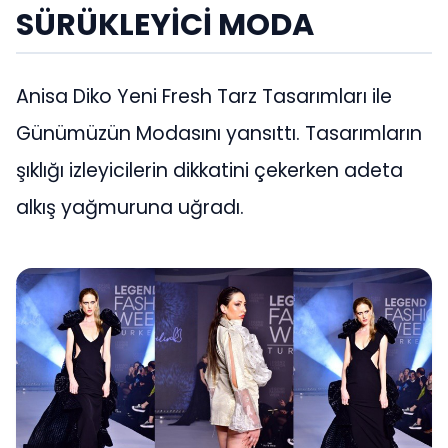
SÜRÜKLEYİCİ MODA
Anisa Diko Yeni Fresh Tarz Tasarımları ile
Günümüzün Modasını yansıttı. Tasarımların
şıklığı izleyicilerin dikkatini çekerken adeta
alkış yağmuruna uğradı.