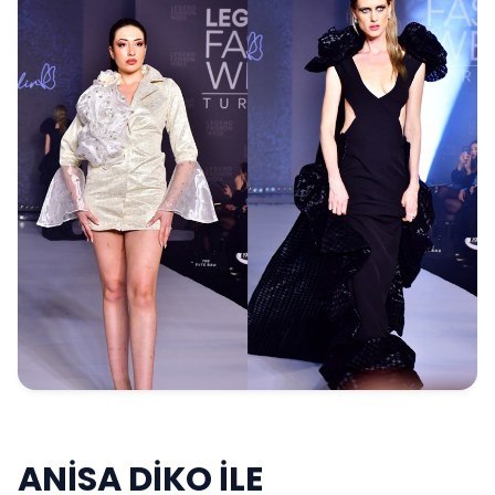
ANİSA DİKO İLE