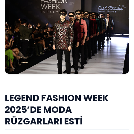
LEGEND FASHION WEEK
2025’DE MODA
RÜZGARLARI ESTİ