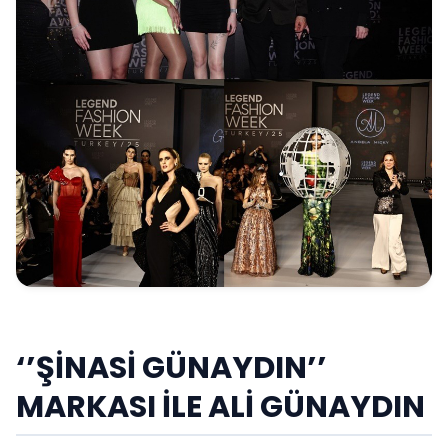
‘’ŞİNASİ GÜNAYDIN’’
MARKASI İLE ALİ GÜNAYDIN