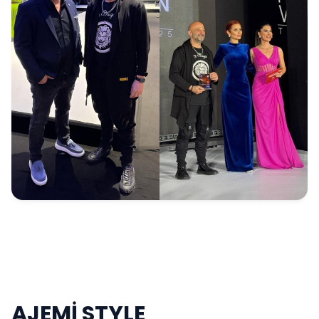
AJEMİ STYLE