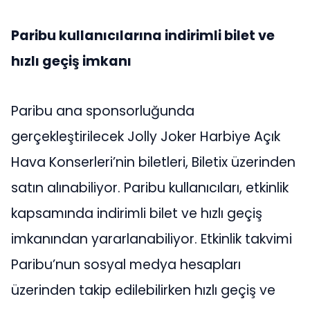
Paribu kullanıcılarına indirimli bilet ve
hızlı geçiş imkanı
Paribu ana sponsorluğunda
gerçekleştirilecek Jolly Joker Harbiye Açık
Hava Konserleri’nin biletleri, Biletix üzerinden
satın alınabiliyor. Paribu kullanıcıları, etkinlik
kapsamında indirimli bilet ve hızlı geçiş
imkanından yararlanabiliyor. Etkinlik takvimi
Paribu’nun sosyal medya hesapları
üzerinden takip edilebilirken hızlı geçiş ve