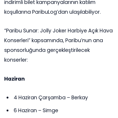
indirimli bilet kampanyalarının katılım
koşullarına ParibuLog’dan ulaşılabiliyor.
“Paribu Sunar: Jolly Joker Harbiye Açık Hava
Konserleri” kapsamında, Paribu’nun ana
sponsorluğunda gerçekleştirilecek
konserler:
Haziran
4 Haziran Çarşamba – Berkay
6 Haziran – Simge