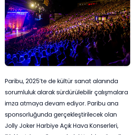
Paribu, 2025’te de kültür sanat alanında
sorumluluk alarak sürdürülebilir çalışmalara
imza atmaya devam ediyor. Paribu ana
sponsorluğunda gerçekleştirilecek olan
Jolly Joker Harbiye Açık Hava Konserleri,