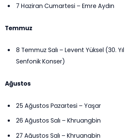
7 Haziran Cumartesi – Emre Aydın
Temmuz
8 Temmuz Salı – Levent Yüksel (30. Yıl
Senfonik Konser)
Ağustos
25 Ağustos Pazartesi – Yaşar
26 Ağustos Salı – Khruangbin
27 Ağustos Salı – Khruangbin