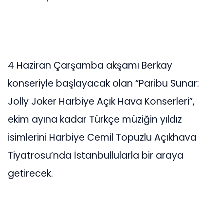
4 Haziran Çarşamba akşamı Berkay
konseriyle başlayacak olan “Paribu Sunar:
Jolly Joker Harbiye Açık Hava Konserleri”,
ekim ayına kadar Türkçe müziğin yıldız
isimlerini Harbiye Cemil Topuzlu Açıkhava
Tiyatrosu’nda İstanbullularla bir araya
getirecek.