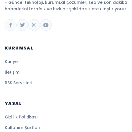
- Güncel teknoloji, kurumsal çözümler, seo ve son dakika
haberlerini tarafsız ve hızlı bir şekilde sizlere ulaştırıyoruz.
KURUMSAL
Künye
İletişim
RSS Servisleri
YASAL
Gizlilik Politikası
Kullanım Şartları