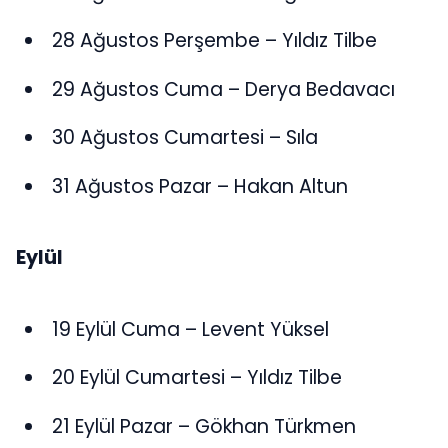
28 Ağustos Perşembe – Yıldız Tilbe
29 Ağustos Cuma – Derya Bedavacı
30 Ağustos Cumartesi – Sıla
31 Ağustos Pazar – Hakan Altun
Eylül
19 Eylül Cuma – Levent Yüksel
20 Eylül Cumartesi – Yıldız Tilbe
21 Eylül Pazar – Gökhan Türkmen