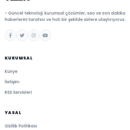
- Güncel teknoloji, kurumsal çözümler, seo ve son dakika
haberlerini tarafsız ve hızlı bir şekilde sizlere ulaştırıyoruz.
KURUMSAL
Künye
İletişim
RSS Servisleri
YASAL
Gizlilik Politikası