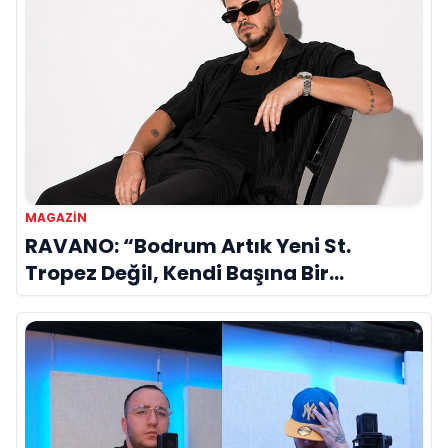
MAGAZIN
RAVANO: “Bodrum Artık Yeni St.
Tropez Değil, Kendi Başına Bir
Referans”