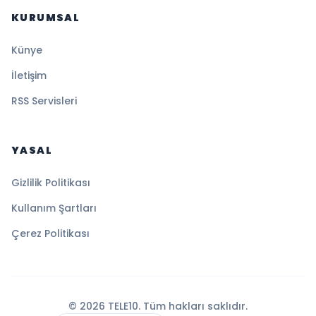
KURUMSAL
Künye
İletişim
RSS Servisleri
YASAL
Gizlilik Politikası
Kullanım Şartları
Çerez Politikası
© 2026 TELE10. Tüm hakları saklıdır.