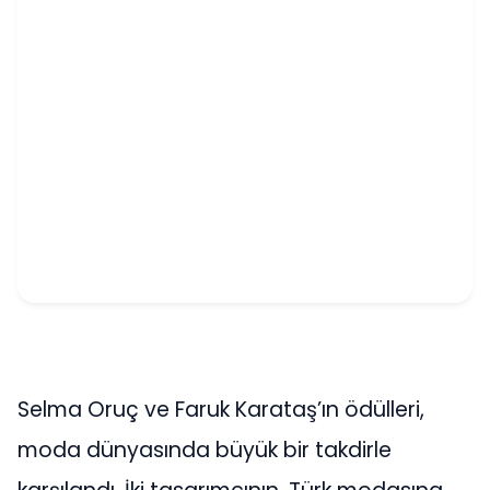
Selma Oruç ve Faruk Karataş’ın ödülleri,
moda dünyasında büyük bir takdirle