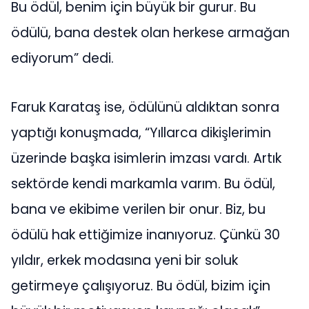
Bu ödül, benim için büyük bir gurur. Bu
ödülü, bana destek olan herkese armağan
ediyorum” dedi.
Faruk Karataş ise, ödülünü aldıktan sonra
yaptığı konuşmada, “Yıllarca dikişlerimin
üzerinde başka isimlerin imzası vardı. Artık
sektörde kendi markamla varım. Bu ödül,
bana ve ekibime verilen bir onur. Biz, bu
ödülü hak ettiğimize inanıyoruz. Çünkü 30
yıldır, erkek modasına yeni bir soluk
getirmeye çalışıyoruz. Bu ödül, bizim için