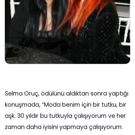
Selma Oruç, ödülünü aldıktan sonra yaptığı
konuşmada, “Moda benim için bir tutku, bir
aşk. 30 yıldır bu tutkuyla çalışıyorum ve her
zaman daha iyisini yapmaya çalışıyorum.