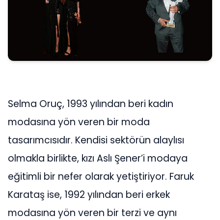
Selma Oruç, 1993 yılından beri kadın
modasına yön veren bir moda
tasarımcısıdır. Kendisi sektörün alaylısı
olmakla birlikte, kızı Aslı Şener’i modaya
eğitimli bir nefer olarak yetiştiriyor. Faruk
Karataş ise, 1992 yılından beri erkek
modasına yön veren bir terzi ve aynı