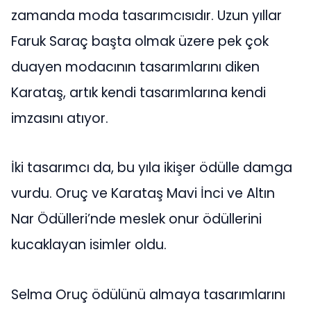
zamanda moda tasarımcısıdır. Uzun yıllar
Faruk Saraç başta olmak üzere pek çok
duayen modacının tasarımlarını diken
Karataş, artık kendi tasarımlarına kendi
imzasını atıyor.
İki tasarımcı da, bu yıla ikişer ödülle damga
vurdu. Oruç ve Karataş Mavi İnci ve Altın
Nar Ödülleri’nde meslek onur ödüllerini
kucaklayan isimler oldu.
Selma Oruç ödülünü almaya tasarımlarını