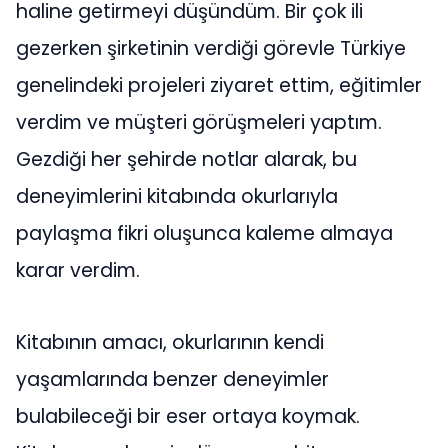
haline getirmeyi düşündüm. Bir çok ili
gezerken şirketinin verdiği görevle Türkiye
genelindeki projeleri ziyaret ettim, eğitimler
verdim ve müşteri görüşmeleri yaptım.
Gezdiği her şehirde notlar alarak, bu
deneyimlerini kitabında okurlarıyla
paylaşma fikri oluşunca kaleme almaya
karar verdim.
Kitabının amacı, okurlarının kendi
yaşamlarında benzer deneyimler
bulabileceği bir eser ortaya koymak.