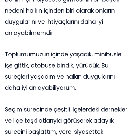
nedeni halkın içinden biri olarak onların
duygularını ve ihtiyaçlarını daha iyi
anlayabilmemdir.
Toplumumuzun içinde yaşadık, minibüsle
işe gittik, otobüse bindik, yürüdük. Bu
süreçleri yaşadım ve halkın duygularını
daha iyi anlayabiliyorum.
Seçim sürecinde çeşitli ilçelerdeki dernekler
ve ilçe teşkilatlarıyla görüşerek adaylık
sürecini başlattım, yerel siyasetteki