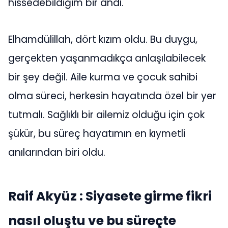
hissedebildiğim bir andı.
Elhamdülillah, dört kızım oldu. Bu duygu,
gerçekten yaşanmadıkça anlaşılabilecek
bir şey değil. Aile kurma ve çocuk sahibi
olma süreci, herkesin hayatında özel bir yer
tutmalı. Sağlıklı bir ailemiz olduğu için çok
şükür, bu süreç hayatımın en kıymetli
anılarından biri oldu.
Raif Akyüz : Siyasete girme fikri
nasıl oluştu ve bu süreçte