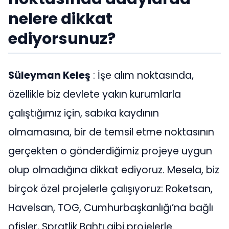
nelere dikkat
ediyorsunuz?
Süleyman Keleş
: İşe alım noktasında,
özellikle biz devlete yakın kurumlarla
çalıştığımız için, sabıka kaydının
olmamasına, bir de temsil etme noktasının
gerçekten o gönderdiğimiz projeye uygun
olup olmadığına dikkat ediyoruz. Mesela, biz
birçok özel projelerle çalışıyoruz: Roketsan,
Havelsan, TOG, Cumhurbaşkanlığı’na bağlı
ofisler, Spratlik Bahtı gibi projelerle.