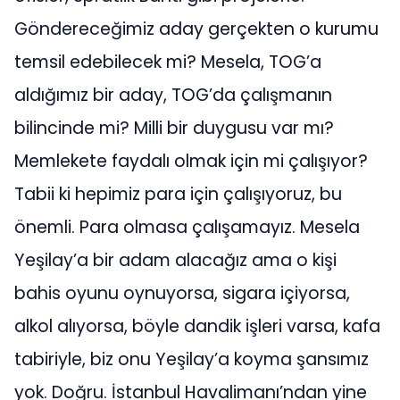
Göndereceğimiz aday gerçekten o kurumu
temsil edebilecek mi? Mesela, TOG’a
aldığımız bir aday, TOG’da çalışmanın
bilincinde mi? Milli bir duygusu var mı?
Memlekete faydalı olmak için mi çalışıyor?
Tabii ki hepimiz para için çalışıyoruz, bu
önemli. Para olmasa çalışamayız. Mesela
Yeşilay’a bir adam alacağız ama o kişi
bahis oyunu oynuyorsa, sigara içiyorsa,
alkol alıyorsa, böyle dandik işleri varsa, kafa
tabiriyle, biz onu Yeşilay’a koyma şansımız
yok. Doğru. İstanbul Havalimanı’ndan yine