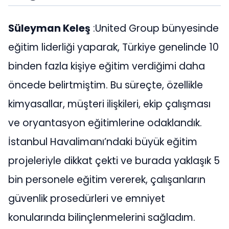
Süleyman Keleş
:United Group bünyesinde
eğitim liderliği yaparak, Türkiye genelinde 10
binden fazla kişiye eğitim verdiğimi daha
öncede belirtmiştim. Bu süreçte, özellikle
kimyasallar, müşteri ilişkileri, ekip çalışması
ve oryantasyon eğitimlerine odaklandık.
İstanbul Havalimanı’ndaki büyük eğitim
projeleriyle dikkat çekti ve burada yaklaşık 5
bin personele eğitim vererek, çalışanların
güvenlik prosedürleri ve emniyet
konularında bilinçlenmelerini sağladım.