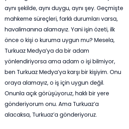
aynı şekilde, aynı duygu, aynı şey. Geçmişte
mahkeme süreçleri, farklı durumları varsa,
havalimanına alamayız. Yani işin özeti, ilk
önce o kişi o kuruma uygun mu? Mesela,
Turkuaz Medya’ya da bir adam
yönlendiriyorsa ama adam o işi bilmiyor,
ben Turkuaz Medya’ya karşı bir kişiyim. Onu
oraya alamayız, o iş için uygun değil.
Onunla açık görüşüyoruz, haklı bir yere
gönderiyorum onu. Ama Turkuaz’a
alacaksa, Turkuaz’a gönderiyoruz.