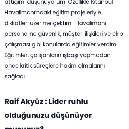
attığımı düşünüyorum. Özellikle İstanbul
Havalimanı’ndaki eğitim projeleriyle
dikkatleri üzerime çektim. Havalimanı
personeline güvenlik, müşteri ilişkileri ve ekip
çalışması gibi konularda eğitimler verdim.
Eğitimler, çalışanların işbaşı yapmadan
önce kritik süreçlere hakim olmalarını
sağladı.
Raif Akyüz : Lider ruhlu
olduğunuzu düşünüyor