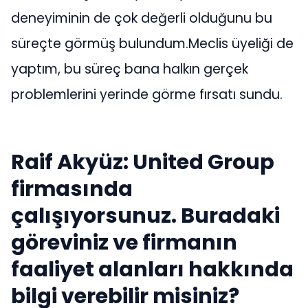
deneyiminin de çok değerli olduğunu bu
süreçte görmüş bulundum.Meclis üyeliği de
yaptım, bu süreç bana halkın gerçek
problemlerini yerinde görme fırsatı sundu.
Raif Akyüz: United Group
firmasında
çalışıyorsunuz. Buradaki
göreviniz ve firmanın
faaliyet alanları hakkında
bilgi verebilir misiniz?