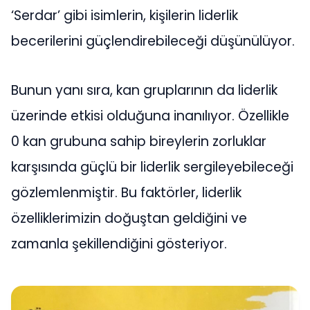
‘Serdar’ gibi isimlerin, kişilerin liderlik
becerilerini güçlendirebileceği düşünülüyor.
Bunun yanı sıra, kan gruplarının da liderlik
üzerinde etkisi olduğuna inanılıyor. Özellikle
0 kan grubuna sahip bireylerin zorluklar
karşısında güçlü bir liderlik sergileyebileceği
gözlemlenmiştir. Bu faktörler, liderlik
özelliklerimizin doğuştan geldiğini ve
zamanla şekillendiğini gösteriyor.