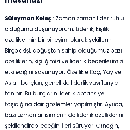
musunuz?
Süleyman Keleş
: Zaman zaman lider ruhlu
olduğumu düşünüyorum. Liderlik, kişilik
özelliklerinin bir birleşimi olarak şekillenir.
Birçok kişi, doğuştan sahip olduğumuz bazı
özelliklerin, kişiliğimizi ve liderlik becerilerimizi
etkilediğini savunuyor. Özellikle Koç, Yay ve
Aslan burçları, genellikle liderlik vasıflarıyla
tanınır. Bu burçların liderlik potansiyeli
taşıdığına dair gözlemler yapılmıştır. Ayrıca,
bazı uzmanlar isimlerin de liderlik özelliklerini
şekillendirebileceğini ileri sürüyor. Örneğin,