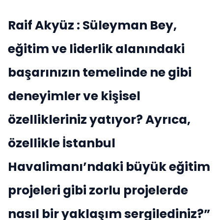
Raif Akyüz : Süleyman Bey,
eğitim ve liderlik alanındaki
başarınızın temelinde ne gibi
deneyimler ve kişisel
özellikleriniz yatıyor? Ayrıca,
özellikle İstanbul
Havalimanı’ndaki büyük eğitim
projeleri gibi zorlu projelerde
nasıl bir yaklaşım sergilediniz?”