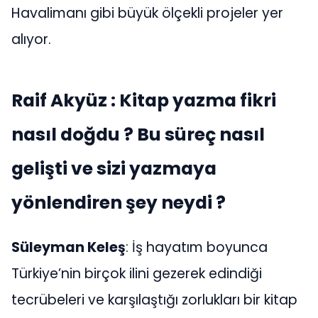
Havalimanı gibi büyük ölçekli projeler yer
alıyor.
Raif Akyüz : Kitap yazma fikri
nasıl doğdu ? Bu süreç nasıl
gelişti ve sizi yazmaya
yönlendiren şey neydi ?
Süleyman Keleş
: İş hayatım boyunca
Türkiye’nin birçok ilini gezerek edindiği
tecrübeleri ve karşılaştığı zorlukları bir kitap