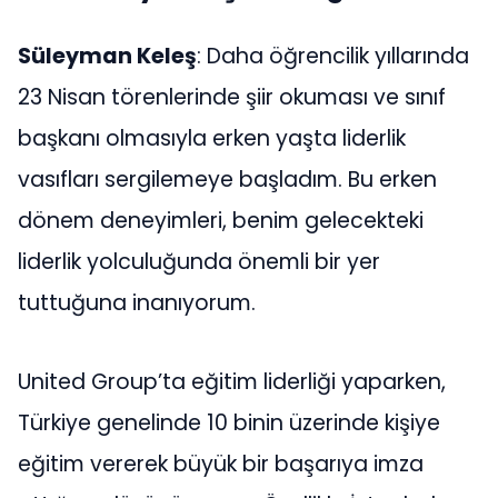
Süleyman Keleş
: Daha öğrencilik yıllarında
23 Nisan törenlerinde şiir okuması ve sınıf
başkanı olmasıyla erken yaşta liderlik
vasıfları sergilemeye başladım. Bu erken
dönem deneyimleri, benim gelecekteki
liderlik yolculuğunda önemli bir yer
tuttuğuna inanıyorum.
United Group’ta eğitim liderliği yaparken,
Türkiye genelinde 10 binin üzerinde kişiye
eğitim vererek büyük bir başarıya imza