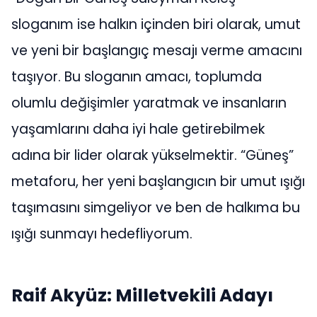
sloganım ise halkın içinden biri olarak, umut
ve yeni bir başlangıç mesajı verme amacını
taşıyor. Bu sloganın amacı, toplumda
olumlu değişimler yaratmak ve insanların
yaşamlarını daha iyi hale getirebilmek
adına bir lider olarak yükselmektir. “Güneş”
metaforu, her yeni başlangıcın bir umut ışığı
taşımasını simgeliyor ve ben de halkıma bu
ışığı sunmayı hedefliyorum.
Raif Akyüz: Milletvekili Adayı