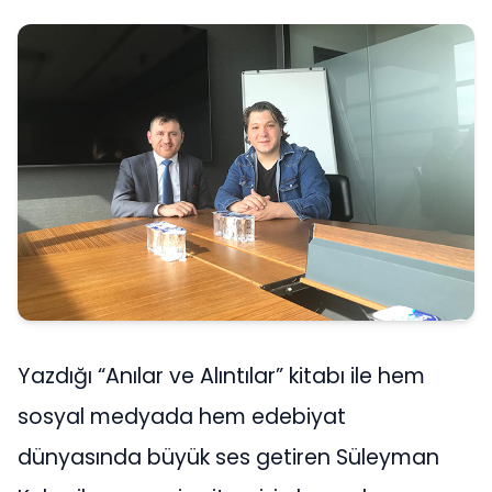
Yazdığı “Anılar ve Alıntılar” kitabı ile hem
sosyal medyada hem edebiyat
dünyasında büyük ses getiren Süleyman