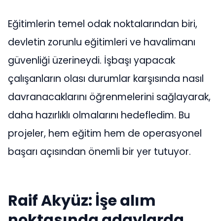
Eğitimlerin temel odak noktalarından biri,
devletin zorunlu eğitimleri ve havalimanı
güvenliği üzerineydi. İşbaşı yapacak
çalışanların olası durumlar karşısında nasıl
davranacaklarını öğrenmelerini sağlayarak,
daha hazırlıklı olmalarını hedefledim. Bu
projeler, hem eğitim hem de operasyonel
başarı açısından önemli bir yer tutuyor.
Raif Akyüz: İşe alım
noktasında adaylarda