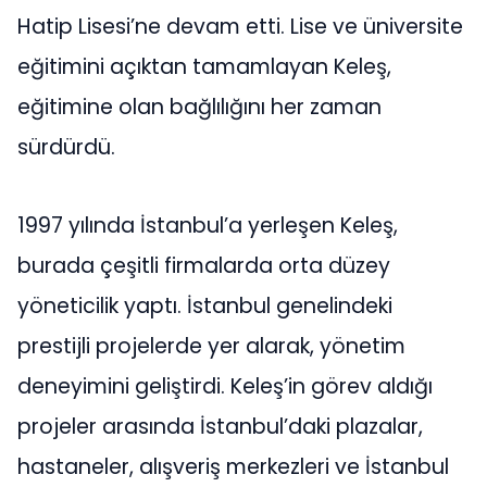
Hatip Lisesi’ne devam etti. Lise ve üniversite
eğitimini açıktan tamamlayan Keleş,
eğitimine olan bağlılığını her zaman
sürdürdü.
1997 yılında İstanbul’a yerleşen Keleş,
burada çeşitli firmalarda orta düzey
yöneticilik yaptı. İstanbul genelindeki
prestijli projelerde yer alarak, yönetim
deneyimini geliştirdi. Keleş’in görev aldığı
projeler arasında İstanbul’daki plazalar,
hastaneler, alışveriş merkezleri ve İstanbul