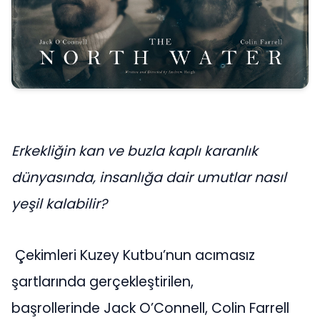
Erkekliğin kan ve buzla kaplı karanlık
dünyasında, insanlığa dair umutlar nasıl
yeşil kalabilir?
Çekimleri Kuzey Kutbu’nun acımasız
şartlarında gerçekleştirilen,
başrollerinde Jack O’Connell, Colin Farrell