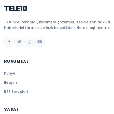
TELE10
- Güncel teknoloji, kurumsal çözümler, seo ve son dakika
haberlerini tarafsız ve hızlı bir şekilde sizlere ulaştırıyoruz.
KURUMSAL
Künye
İletişim
RSS Servisleri
YASAL