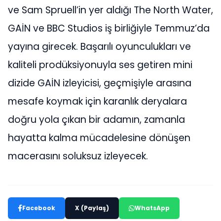
ve Sam Spruell’in yer aldığı The North Water,
GAİN ve BBC Studios iş birliğiyle Temmuz’da
yayına girecek. Başarılı oyunculukları ve
kaliteli prodüksiyonuyla ses getiren mini
dizide GAİN izleyicisi, geçmişiyle arasına
mesafe koymak için karanlık deryalara
doğru yola çıkan bir adamın, zamanla
hayatta kalma mücadelesine dönüşen
macerasını soluksuz izleyecek.
Facebook
X (Paylaş)
WhatsApp