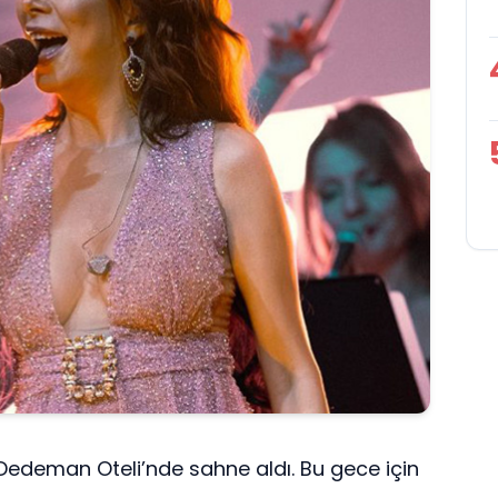
Dedeman Oteli’nde sahne aldı. Bu gece için