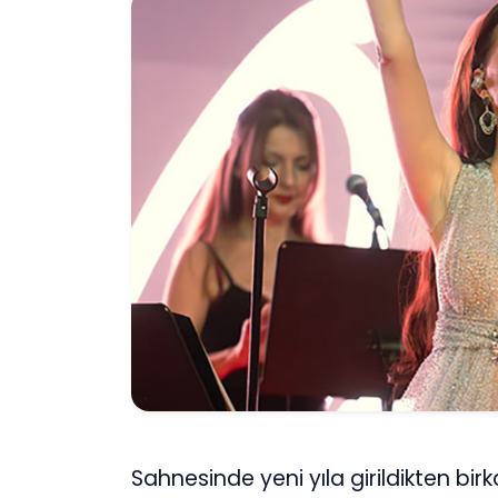
Sahnesinde yeni yıla girildikten bir