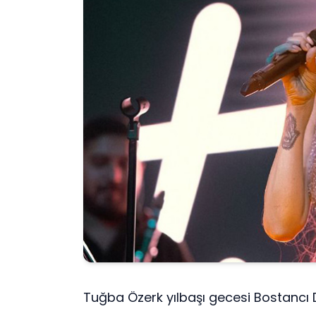
Tuğba Özerk yılbaşı gecesi Bostancı 