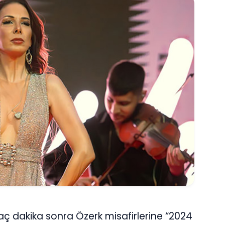
kaç dakika sonra Özerk misafirlerine “2024