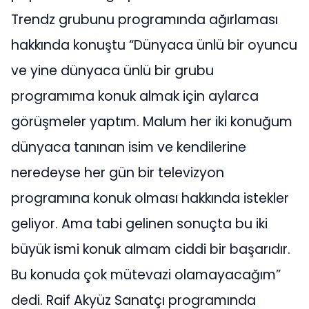
Trendz grubunu programında ağırlaması
hakkında konuştu “Dünyaca ünlü bir oyuncu
ve yine dünyaca ünlü bir grubu
programıma konuk almak için aylarca
görüşmeler yaptım. Malum her iki konuğum
dünyaca tanınan isim ve kendilerine
neredeyse her gün bir televizyon
programına konuk olması hakkında istekler
geliyor. Ama tabi gelinen sonuçta bu iki
büyük ismi konuk almam ciddi bir başarıdır.
Bu konuda çok mütevazi olamayacağım”
dedi. Raif Akyüz Sanatçı programında