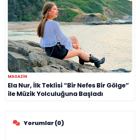
MAGAZIN
Ela Nur, İlk Teklisi “Bir Nefes Bir Gölge”
ile Müzik Yolculuğuna Başladı
Yorumlar (0)