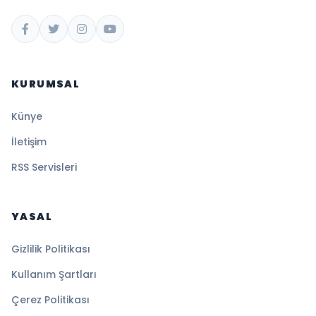
KURUMSAL
Künye
İletişim
RSS Servisleri
YASAL
Gizlilik Politikası
Kullanım Şartları
Çerez Politikası