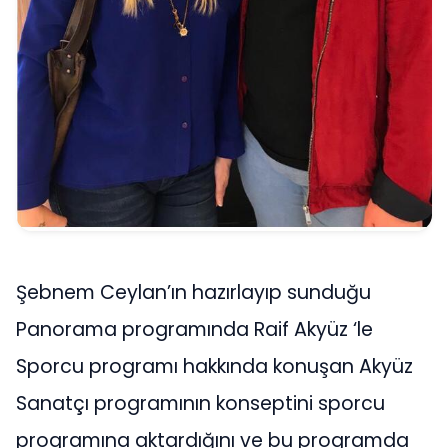
Şebnem Ceylan’ın hazırlayıp sunduğu
Panorama programında Raif Akyüz ‘le
Sporcu programı hakkında konuşan Akyüz
Sanatçı programının konseptini sporcu
programına aktardığını ve bu programda