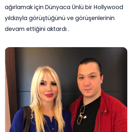
ağırlamak için Dünyaca Ünlü bir Hollywood
yıldızıyla görüştüğünü ve görüşenlerinin
devam ettiğini aktardı .