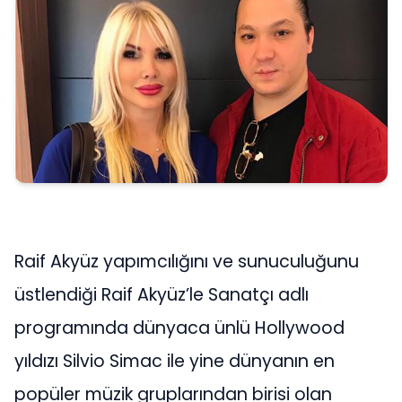
Raif Akyüz yapımcılığını ve sunuculuğunu
üstlendiği Raif Akyüz’le Sanatçı adlı
programında dünyaca ünlü Hollywood
yıldızı Silvio Simac ile yine dünyanın en
popüler müzik gruplarından birisi olan