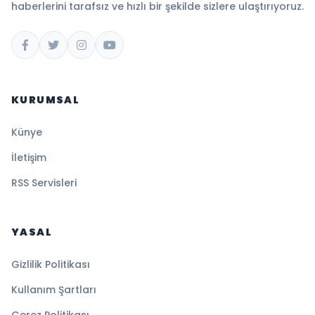
haberlerini tarafsız ve hızlı bir şekilde sizlere ulaştırıyoruz.
KURUMSAL
Künye
İletişim
RSS Servisleri
YASAL
Gizlilik Politikası
Kullanım Şartları
Çerez Politikası