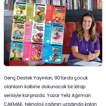
Genç Destek Yayınları, 90’larda çocuk
olanların kalbine dokunacak bir kitap
serisiyle karşınızda. Yazar Yeliz Ağırman
ÇAKMAK, teknoloji çağının uzağında kalan