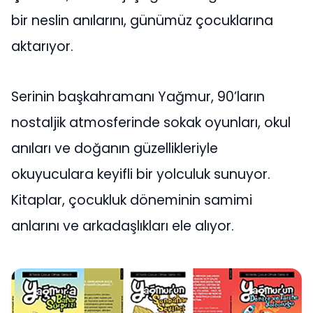
bir neslin anılarını, günümüz çocuklarına
aktarıyor.
Serinin başkahramanı Yağmur, 90’ların
nostaljik atmosferinde sokak oyunları, okul
anıları ve doğanın güzellikleriyle
okuyuculara keyifli bir yolculuk sunuyor.
Kitaplar, çocukluk döneminin samimi
anlarını ve arkadaşlıkları ele alıyor.