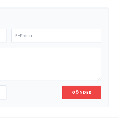
GÖNDER