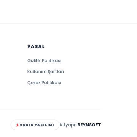
YASAL
Gizlilik Politikası
Kullanım Şartları
Çerez Politikası
Altyapı:
BEYNSOFT
HABER YAZILIMI