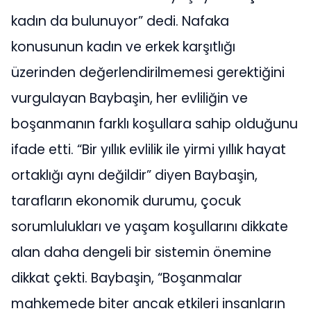
kadın da bulunuyor” dedi. Nafaka
konusunun kadın ve erkek karşıtlığı
üzerinden değerlendirilmemesi gerektiğini
vurgulayan Baybaşin, her evliliğin ve
boşanmanın farklı koşullara sahip olduğunu
ifade etti. “Bir yıllık evlilik ile yirmi yıllık hayat
ortaklığı aynı değildir” diyen Baybaşin,
tarafların ekonomik durumu, çocuk
sorumlulukları ve yaşam koşullarını dikkate
alan daha dengeli bir sistemin önemine
dikkat çekti. Baybaşin, “Boşanmalar
mahkemede biter ancak etkileri insanların