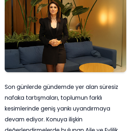
Son günlerde gündemde yer alan süresiz
nafaka tartışmaları, toplumun farklı
kesimlerinde geniş yankı uyandırmaya
devam ediyor. Konuya ilişkin
değerlendirmelerde bulunan Aile ve Evlilik