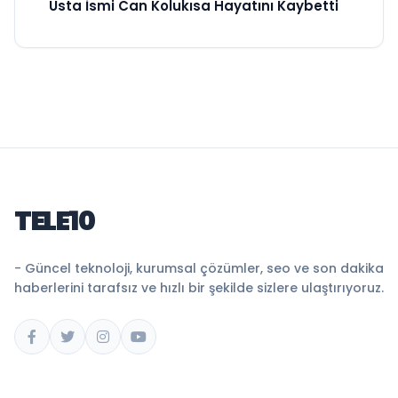
Usta İsmi Can Kolukısa Hayatını Kaybetti
TELE10
- Güncel teknoloji, kurumsal çözümler, seo ve son dakika
haberlerini tarafsız ve hızlı bir şekilde sizlere ulaştırıyoruz.