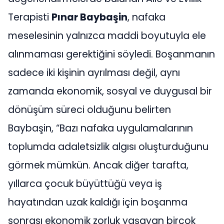
Terapisti
Pınar Baybaşin
, nafaka
meselesinin yalnızca maddi boyutuyla ele
alınmaması gerektiğini söyledi. Boşanmanın
sadece iki kişinin ayrılması değil, aynı
zamanda ekonomik, sosyal ve duygusal bir
dönüşüm süreci olduğunu belirten
Baybaşin, “Bazı nafaka uygulamalarının
toplumda adaletsizlik algısı oluşturduğunu
görmek mümkün. Ancak diğer tarafta,
yıllarca çocuk büyüttüğü veya iş
hayatından uzak kaldığı için boşanma
sonrası ekonomik zorluk yaşayan birçok