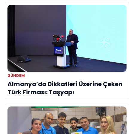
GÜNDEM
Almanya’da Dikkatleri Üzerine Çeken
Türk Firması: Taşyapı