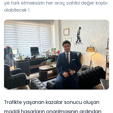
yılı fark etmeksizin her araç sahibi değer kaybı
alabilecek !.
Trafikte yaşanan kazalar sonucu oluşan
maddi hasarların onarılmasının ardından