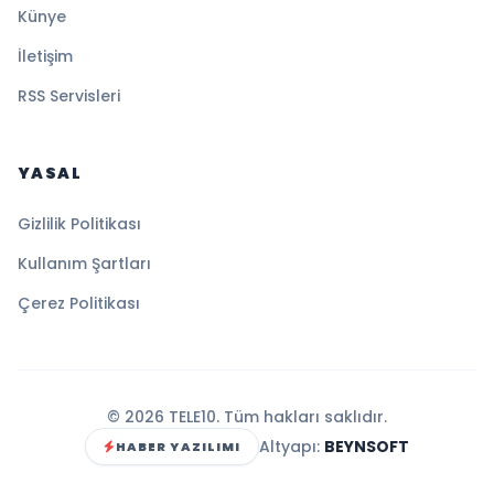
Künye
İletişim
RSS Servisleri
YASAL
Gizlilik Politikası
Kullanım Şartları
Çerez Politikası
© 2026 TELE10. Tüm hakları saklıdır.
Altyapı:
BEYNSOFT
HABER YAZILIMI