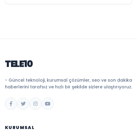
TELE10
- Güncel teknoloji, kurumsal çözümler, seo ve son dakika
haberlerini tarafsız ve hızlı bir şekilde sizlere ulaştırıyoruz.
KURUMSAL