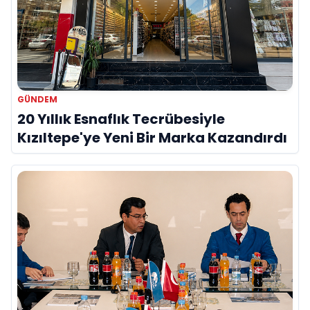
GÜNDEM
20 Yıllık Esnaflık Tecrübesiyle
Kızıltepe'ye Yeni Bir Marka Kazandırdı