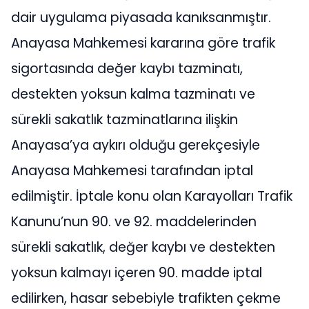
dair uygulama piyasada kanıksanmıştır.
Anayasa Mahkemesi kararına göre trafik
sigortasında değer kaybı tazminatı,
destekten yoksun kalma tazminatı ve
sürekli sakatlık tazminatlarına ilişkin
Anayasa’ya aykırı olduğu gerekçesiyle
Anayasa Mahkemesi tarafından iptal
edilmiştir. İptale konu olan Karayolları Trafik
Kanunu’nun 90. ve 92. maddelerinden
sürekli sakatlık, değer kaybı ve destekten
yoksun kalmayı içeren 90. madde iptal
edilirken, hasar sebebiyle trafikten çekme