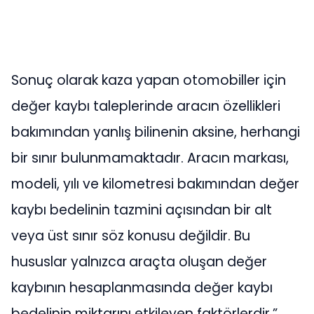
Sonuç olarak kaza yapan otomobiller için
değer kaybı taleplerinde aracın özellikleri
bakımından yanlış bilinenin aksine, herhangi
bir sınır bulunmamaktadır. Aracın markası,
modeli, yılı ve kilometresi bakımından değer
kaybı bedelinin tazmini açısından bir alt
veya üst sınır söz konusu değildir. Bu
hususlar yalnızca araçta oluşan değer
kaybının hesaplanmasında değer kaybı
bedelinin miktarını etkileyen faktörlerdir.”