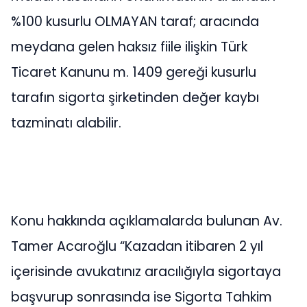
%100 kusurlu OLMAYAN taraf; aracında
meydana gelen haksız fiile ilişkin Türk
Ticaret Kanunu m. 1409 gereği kusurlu
tarafın sigorta şirketinden değer kaybı
tazminatı alabilir.
Konu hakkında açıklamalarda bulunan Av.
Tamer Acaroğlu “Kazadan itibaren 2 yıl
içerisinde avukatınız aracılığıyla sigortaya
başvurup sonrasında ise Sigorta Tahkim