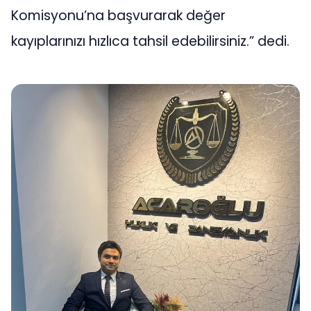
Komisyonu’na başvurarak değer
kayıplarınızı hızlıca tahsil edebilirsiniz.” dedi.