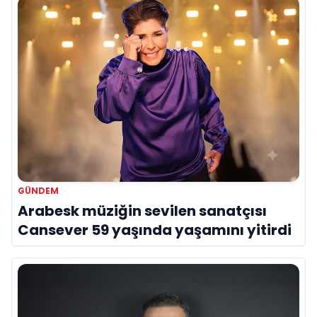
GÜNDEM
Arabesk müziğin sevilen sanatçısı
Cansever 59 yaşında yaşamını yitirdi