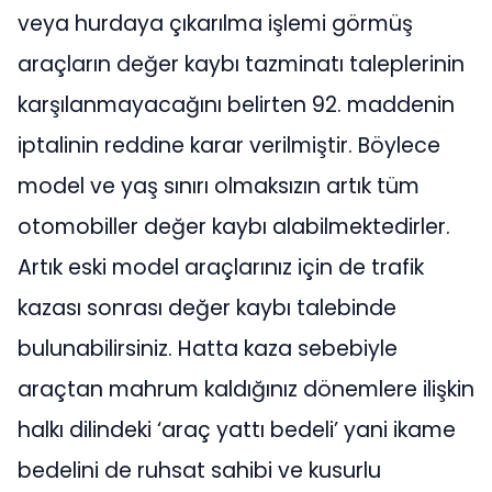
veya hurdaya çıkarılma işlemi görmüş
araçların değer kaybı tazminatı taleplerinin
karşılanmayacağını belirten 92. maddenin
iptalinin reddine karar verilmiştir. Böylece
model ve yaş sınırı olmaksızın artık tüm
otomobiller değer kaybı alabilmektedirler.
Artık eski model araçlarınız için de trafik
kazası sonrası değer kaybı talebinde
bulunabilirsiniz. Hatta kaza sebebiyle
araçtan mahrum kaldığınız dönemlere ilişkin
halkı dilindeki ‘araç yattı bedeli’ yani ikame
bedelini de ruhsat sahibi ve kusurlu