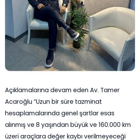
Açıklamalarına devam eden Av. Tamer
Acaroğlu “Uzun bir süre tazminat
hesaplamalarında genel şartlar esas
alınmış ve 8 yaşından büyük ve 160.000 km
üzeri araçlara değer kaybı verilmeyeceği