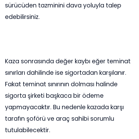
sürücüden tazminini dava yoluyla talep
edebilirsiniz.
Kaza sonrasında değer kaybı eğer teminat
sınırları dahilinde ise sigortadan karşılanır.
Fakat teminat sınırının dolması halinde
sigorta şirketi başkaca bir ödeme
yapmayacaktır. Bu nedenle kazada karşı
tarafın şoförü ve araç sahibi sorumlu
tutulabilecektir.