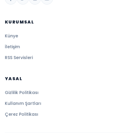
KURUMSAL
Künye
İletişim
RSS Servisleri
YASAL
Gizlilik Politikası
Kullanım Şartları
Çerez Politikası