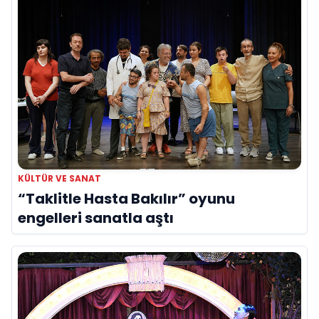
KÜLTÜR VE SANAT
“Taklitle Hasta Bakılır” oyunu
engelleri sanatla aştı