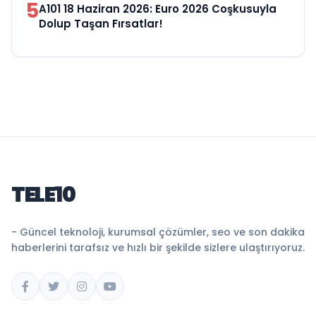
5
A101 18 Haziran 2026: Euro 2026 Coşkusuyla
Dolup Taşan Fırsatlar!
TELE10
- Güncel teknoloji, kurumsal çözümler, seo ve son dakika
haberlerini tarafsız ve hızlı bir şekilde sizlere ulaştırıyoruz.