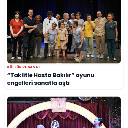
KÜLTÜR VE SANAT
“Taklitle Hasta Bakılır” oyunu
engelleri sanatla aştı