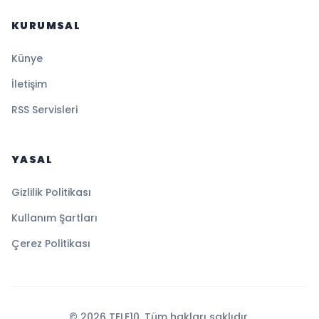
KURUMSAL
Künye
İletişim
RSS Servisleri
YASAL
Gizlilik Politikası
Kullanım Şartları
Çerez Politikası
© 2026 TELE10. Tüm hakları saklıdır.