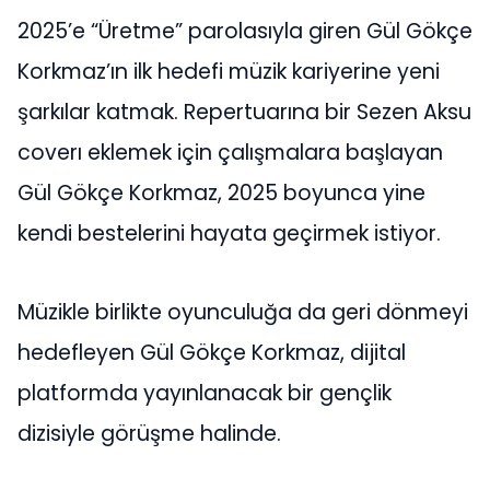
2025’e “Üretme” parolasıyla giren Gül Gökçe
Korkmaz’ın ilk hedefi müzik kariyerine yeni
şarkılar katmak. Repertuarına bir Sezen Aksu
coverı eklemek için çalışmalara başlayan
Gül Gökçe Korkmaz, 2025 boyunca yine
kendi bestelerini hayata geçirmek istiyor.
Müzikle birlikte oyunculuğa da geri dönmeyi
hedefleyen Gül Gökçe Korkmaz, dijital
platformda yayınlanacak bir gençlik
dizisiyle görüşme halinde.