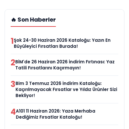
🔥 Son Haberler
1
Şok 24-30 Haziran 2026 Kataloğu: Yazın En
Büyüleyici Fırsatları Burada!
2
BİM'de 26 Haziran 2026 İndirim Fırtınası: Yaz
Tatili Fırsatlarını Kaçırmayın!
3
Bim 3 Temmuz 2026 İndirim Kataloğu:
Kaçırılmayacak Fırsatlar ve Yıldız Ürünler Sizi
Bekliyor!
4
A101 11 Haziran 2026: Yaza Merhaba
Dediğimiz Fırsatlar Kataloğu!