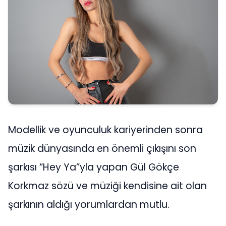
Modellik ve oyunculuk kariyerinden sonra
müzik dünyasında en önemli çıkışını son
şarkısı “Hey Ya”yla yapan Gül Gökçe
Korkmaz sözü ve müziği kendisine ait olan
şarkının aldığı yorumlardan mutlu.