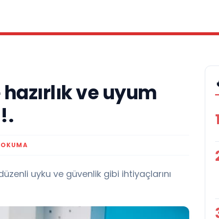
 hazırlık ve uyum
!.
 OKUMA
düzenli uyku ve güvenlik gibi ihtiyaçlarını