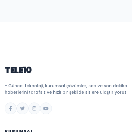
TELE10
- Güncel teknoloji, kurumsal çözümler, seo ve son dakika
haberlerini tarafsız ve hızlı bir şekilde sizlere ulaştırıyoruz.
KURUMSAL