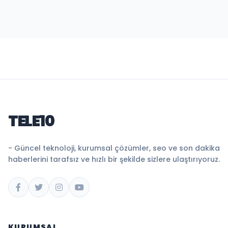
TELE10
- Güncel teknoloji, kurumsal çözümler, seo ve son dakika
haberlerini tarafsız ve hızlı bir şekilde sizlere ulaştırıyoruz.
KURUMSAL