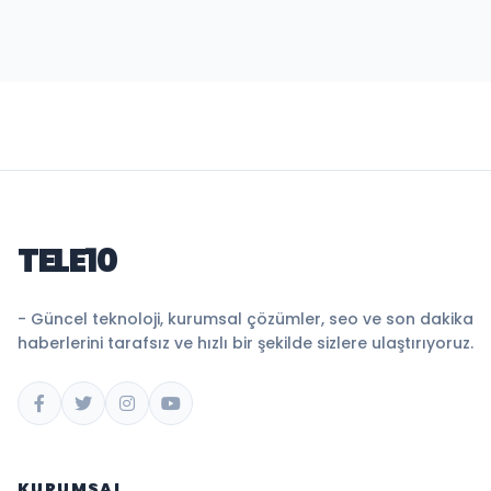
TELE10
- Güncel teknoloji, kurumsal çözümler, seo ve son dakika
haberlerini tarafsız ve hızlı bir şekilde sizlere ulaştırıyoruz.
KURUMSAL