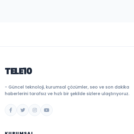
TELE10
- Güncel teknoloji, kurumsal çözümler, seo ve son dakika
haberlerini tarafsız ve hızlı bir şekilde sizlere ulaştırıyoruz.
KURUMSAL