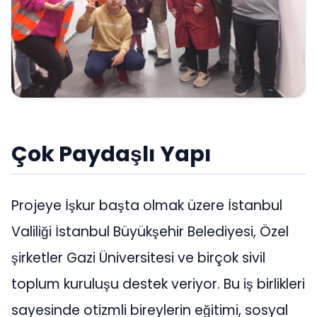
Çok Paydaşlı Yapı
Projeye İşkur başta olmak üzere İstanbul
Valiliği İstanbul Büyükşehir Belediyesi, Özel
şirketler Gazi Üniversitesi ve birçok sivil
toplum kuruluşu destek veriyor. Bu iş birlikleri
sayesinde otizmli bireylerin eğitimi, sosyal