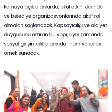
kamuya açık alanlarda, okul etkinliklerinde
ve belediye organizasyonlarında aktif rol
almaları sağlanacak. Kapsayıcılığı ve aidiyet
duygusunu artıran bu yapı, aynı zamanda
sosyal girişimcilik alanında ilham verici bir
örnek sunacak.