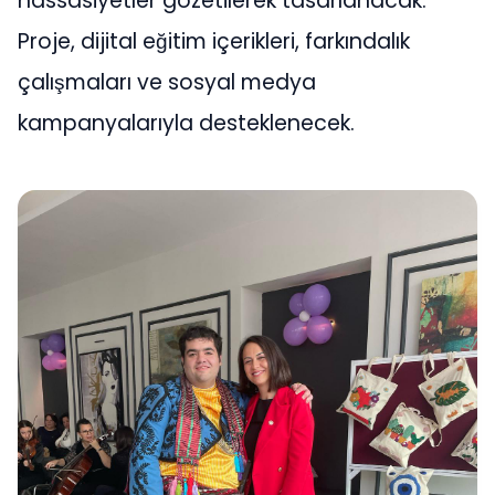
hassasiyetler gözetilerek tasarlanacak.
Proje, dijital eğitim içerikleri, farkındalık
çalışmaları ve sosyal medya
kampanyalarıyla desteklenecek.