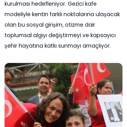
kurulması hedefleniyor. Gezici kafe
modeliyle kentin farklı noktalarına ulaşacak
olan bu sosyal girişim, otizme dair
toplumsal algıyı değiştirmeyi ve kapsayıcı
şehir hayatına katkı sunmayı amaçlıyor.