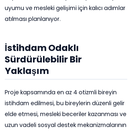
uyumu ve mesleki gelişimi için kalıcı adımlar
atılması planlanıyor.
İstihdam Odaklı
Sürdürülebilir Bir
Yaklaşım
Proje kapsamında en az 4 otizmli bireyin
istihdam edilmesi, bu bireylerin düzenli gelir
elde etmesi, mesleki beceriler kazanması ve
uzun vadeli sosyal destek mekanizmalarının