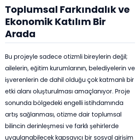
Toplumsal Farkındalık ve
Ekonomik Katılım Bir
Arada
Bu projeyle sadece otizmli bireylerin değil;
ailelerin, eğitim kurumlarının, belediyelerin ve
işverenlerin de dahil olduğu çok katmanlı bir
etki alanı oluşturulması amaçlanıyor. Proje
sonunda bölgedeki engelli istihdamında
artış sağlanması, otizme dair toplumsal
bilincin derinleşmesi ve farklı şehirlerde
uygulanabilecek kapsayıcı bir sosyal girişim