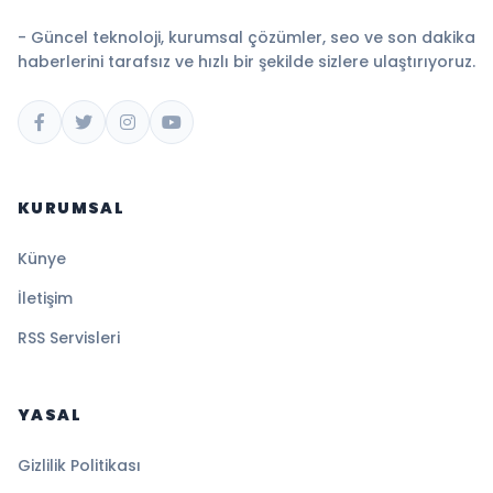
- Güncel teknoloji, kurumsal çözümler, seo ve son dakika
haberlerini tarafsız ve hızlı bir şekilde sizlere ulaştırıyoruz.
KURUMSAL
Künye
İletişim
RSS Servisleri
YASAL
Gizlilik Politikası