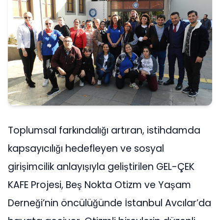
Toplumsal farkındalığı artıran, istihdamda
kapsayıcılığı hedefleyen ve sosyal
girişimcilik anlayışıyla geliştirilen GEL-ÇEK
KAFE Projesi, Beş Nokta Otizm ve Yaşam
Derneği’nin öncülüğünde İstanbul Avcılar’da