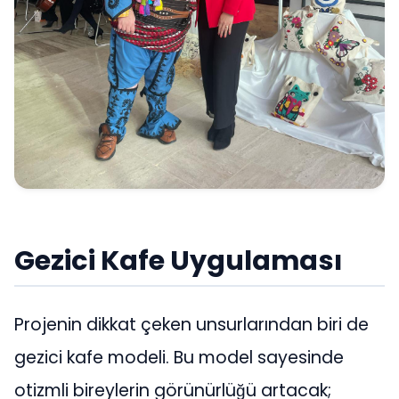
Gezici Kafe Uygulaması
Projenin dikkat çeken unsurlarından biri de
gezici kafe modeli. Bu model sayesinde
otizmli bireylerin görünürlüğü artacak;