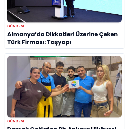
GÜNDEM
Almanya’da Dikkatleri Üzerine Çeken
Türk Firması: Taşyapı
GÜNDEM