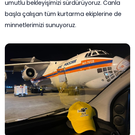
umutlu bekleyişimizi sürdürüyoruz. Canla
başla çalışan tüm kurtarma ekiplerine de
minnetlerimizi sunuyoruz.