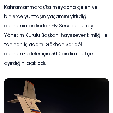
Kahramanmaraş’ta meydana gelen ve
binlerce yurttaşın yaşamını yitirdiği
depremin ardından Fly Service Turkey
Yönetim Kurulu Başkanı hayırsever kimliği ile
tanınan iş adamı Gökhan Sarıgöl
depremzedeler için 500 bin lira bütçe
ayırdığını açıkladı.