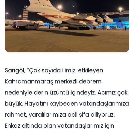
Sarıgöl, “Çok sayıda ilimizi etkileyen
Kahramanmaraş merkezli deprem
nedeniyle derin üzüntü içindeyiz. Acımız çok
büyük. Hayatını kaybeden vatandaşlarımıza
rahmet, yaralılarımıza acil şifa diliyoruz.
Enkaz altında olan vatandaşlarımız için