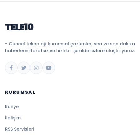
TELE10
- Güncel teknoloji, kurumsal çözümler, seo ve son dakika
haberlerini tarafsız ve hızlı bir şekilde sizlere ulaştırıyoruz.
KURUMSAL
Künye
İletişim
RSS Servisleri