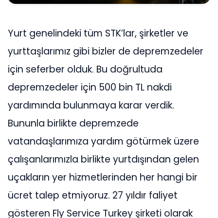
Yurt genelindeki tüm STK’lar, şirketler ve
yurttaşlarımız gibi bizler de depremzedeler
için seferber olduk. Bu doğrultuda
depremzedeler için 500 bin TL nakdi
yardımında bulunmaya karar verdik.
Bununla birlikte depremzede
vatandaşlarımıza yardım götürmek üzere
çalışanlarımızla birlikte yurtdışından gelen
uçakların yer hizmetlerinden her hangi bir
ücret talep etmiyoruz. 27 yıldır faliyet
gösteren Fly Service Turkey şirketi olarak