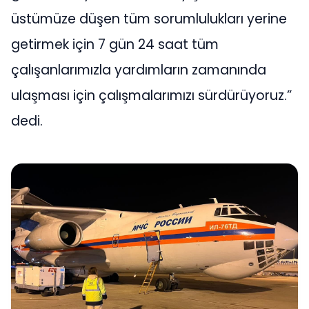
üstümüze düşen tüm sorumlulukları yerine
getirmek için 7 gün 24 saat tüm
çalışanlarımızla yardımların zamanında
ulaşması için çalışmalarımızı sürdürüyoruz.”
dedi.