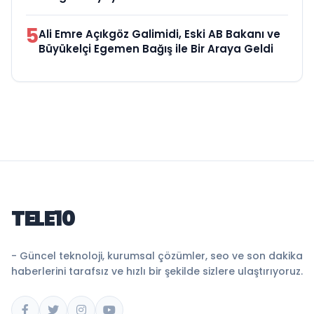
5
Ali Emre Açıkgöz Galimidi, Eski AB Bakanı ve
Büyükelçi Egemen Bağış ile Bir Araya Geldi
TELE10
- Güncel teknoloji, kurumsal çözümler, seo ve son dakika
haberlerini tarafsız ve hızlı bir şekilde sizlere ulaştırıyoruz.