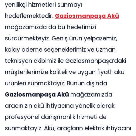
yenilikçi hizmetleri sunmayı
hedeflemektedir.
Gaziosmanpaşa Akü
mağazamızda da bu hedefimizi
sürdürmekteyiz. Geniş ürün yelpazemiz,
kolay ödeme seçeneklerimiz ve uzman
teknisyen ekibimiz ile Gaziosmanpaşa’daki
müşterilerimize kaliteli ve uygun fiyatlı akü
ürünleri sunmaktayız. Bunun dışında
Gaziosmanpaşa Akü
mağazamızda
aracınızın akü ihtiyacına yönelik olarak
profesyonel danışmanlık hizmeti de
sunmaktayız. Akü, araçların elektrik ihtiyacını