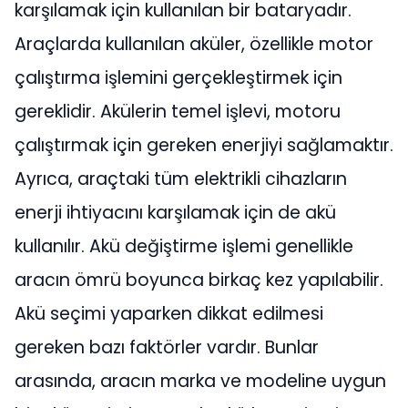
karşılamak için kullanılan bir bataryadır.
Araçlarda kullanılan aküler, özellikle motor
çalıştırma işlemini gerçekleştirmek için
gereklidir. Akülerin temel işlevi, motoru
çalıştırmak için gereken enerjiyi sağlamaktır.
Ayrıca, araçtaki tüm elektrikli cihazların
enerji ihtiyacını karşılamak için de akü
kullanılır. Akü değiştirme işlemi genellikle
aracın ömrü boyunca birkaç kez yapılabilir.
Akü seçimi yaparken dikkat edilmesi
gereken bazı faktörler vardır. Bunlar
arasında, aracın marka ve modeline uygun