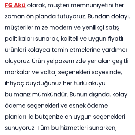
FG Akü
olarak, müşteri memnuniyetini her
zaman ön planda tutuyoruz. Bundan dolayı,
müşterilerimize modern ve yenilikçi satış
politikaları sunarak, kaliteli ve uygun fiyatlı
ürünleri kolayca temin etmelerine yardımcı
oluyoruz. Ürün yelpazemizde yer alan çeşitli
markalar ve voltaj seçenekleri sayesinde,
ihtiyaç duyduğunuz her türlü aküyü
bulmanız mümkündür. Bunun dışında, kolay
ödeme seçenekleri ve esnek ödeme
planları ile bütçenize en uygun seçenekleri
sunuyoruz. Tüm bu hizmetleri sunarken,