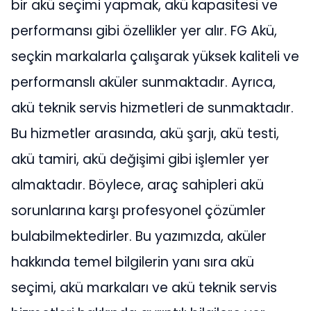
bir akü seçimi yapmak, akü kapasitesi ve
performansı gibi özellikler yer alır. FG Akü,
seçkin markalarla çalışarak yüksek kaliteli ve
performanslı aküler sunmaktadır. Ayrıca,
akü teknik servis hizmetleri de sunmaktadır.
Bu hizmetler arasında, akü şarjı, akü testi,
akü tamiri, akü değişimi gibi işlemler yer
almaktadır. Böylece, araç sahipleri akü
sorunlarına karşı profesyonel çözümler
bulabilmektedirler. Bu yazımızda, aküler
hakkında temel bilgilerin yanı sıra akü
seçimi, akü markaları ve akü teknik servis