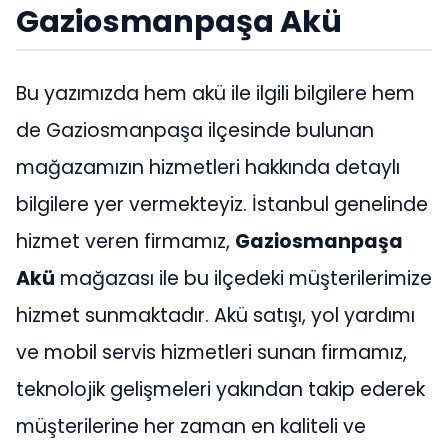
Gaziosmanpaşa Akü
Bu yazımızda hem akü ile ilgili bilgilere hem
de Gaziosmanpaşa ilçesinde bulunan
mağazamızın hizmetleri hakkında detaylı
bilgilere yer vermekteyiz. İstanbul genelinde
hizmet veren firmamız,
Gaziosmanpaşa
Akü
mağazası ile bu ilçedeki müşterilerimize
hizmet sunmaktadır. Akü satışı, yol yardımı
ve mobil servis hizmetleri sunan firmamız,
teknolojik gelişmeleri yakından takip ederek
müşterilerine her zaman en kaliteli ve