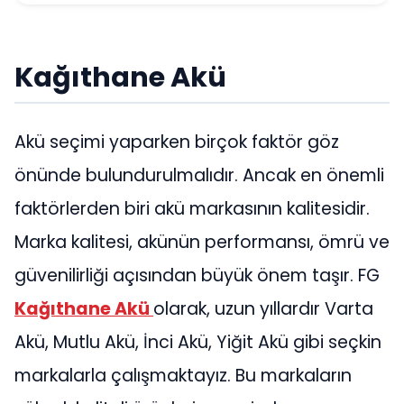
Kağıthane Akü
Akü seçimi yaparken birçok faktör göz
önünde bulundurulmalıdır. Ancak en önemli
faktörlerden biri akü markasının kalitesidir.
Marka kalitesi, akünün performansı, ömrü ve
güvenilirliği açısından büyük önem taşır. FG
Kağıthane Akü
olarak, uzun yıllardır Varta
Akü, Mutlu Akü, İnci Akü, Yiğit Akü gibi seçkin
markalarla çalışmaktayız. Bu markaların