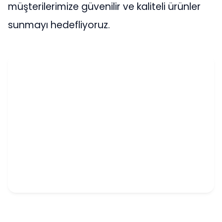
müşterilerimize güvenilir ve kaliteli ürünler
sunmayı hedefliyoruz.