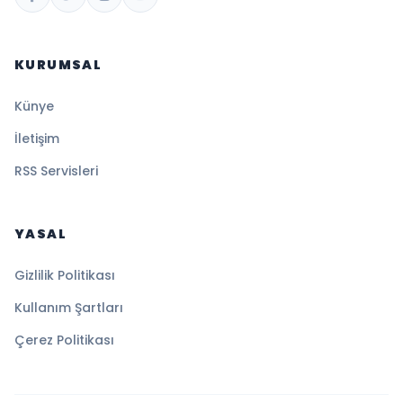
KURUMSAL
Künye
İletişim
RSS Servisleri
YASAL
Gizlilik Politikası
Kullanım Şartları
Çerez Politikası