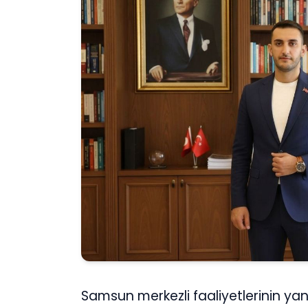
Samsun merkezli faaliyetlerinin yan