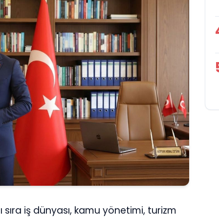
ı sıra iş dünyası, kamu yönetimi, turizm