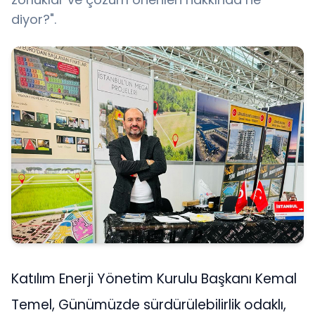
diyor?".
Katılım Enerji Yönetim Kurulu Başkanı Kemal
Temel, Günümüzde sürdürülebilirlik odaklı,