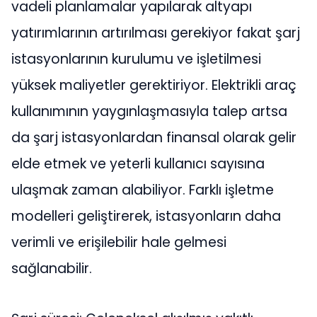
vadeli planlamalar yapılarak altyapı
yatırımlarının artırılması gerekiyor fakat şarj
istasyonlarının kurulumu ve işletilmesi
yüksek maliyetler gerektiriyor. Elektrikli araç
kullanımının yaygınlaşmasıyla talep artsa
da şarj istasyonlardan finansal olarak gelir
elde etmek ve yeterli kullanıcı sayısına
ulaşmak zaman alabiliyor. Farklı işletme
modelleri geliştirerek, istasyonların daha
verimli ve erişilebilir hale gelmesi
sağlanabilir.