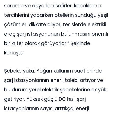
sorumlu ve duyarlı misafirler, konaklama
tercihlerini yaparken otellerin sunduğu yeşil
çözümleri dikkate alıyor, tesislerde elektrikli
araç şarj istasyonunun bulunmasını önemli
bir kriter olarak görüyorlar.” Şeklinde
konuştu.
Şebeke yükü: Yoğun kullanım saatlerinde
şarj istasyonlarının enerji talebi artıyor ve
bu durum yerel elektrik şebekelerine ek yük
getiriyor. Yüksek güçlü DC hızlı şarj
istasyonlarının sayısı arttıkça, enerji