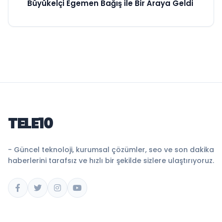
Büyükelçi Egemen Bağış ile Bir Araya Geldi
TELE10
- Güncel teknoloji, kurumsal çözümler, seo ve son dakika
haberlerini tarafsız ve hızlı bir şekilde sizlere ulaştırıyoruz.