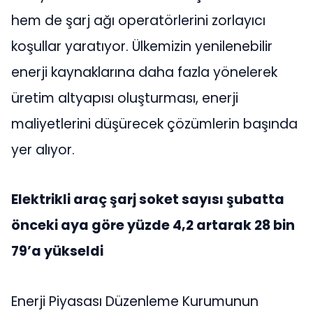
hem de şarj ağı operatörlerini zorlayıcı
koşullar yaratıyor. Ülkemizin yenilenebilir
enerji kaynaklarına daha fazla yönelerek
üretim altyapısı oluşturması, enerji
maliyetlerini düşürecek çözümlerin başında
yer alıyor.
Elektrikli araç şarj soket sayısı şubatta
önceki aya göre yüzde 4,2 artarak 28 bin
79’a yükseldi
Enerji Piyasası Düzenleme Kurumunun