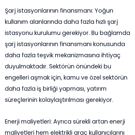
Şarj istasyonlarının finansmanı: Yoğun
kullanım alanlarında daha fazla hızlı şarj
istasyonu kurulumu gerekiyor. Bu bağlamda
şarj istasyonlarının finansmanı konusunda
daha fazla teşvik mekanizmasına ihtiyaç
duyulmaktadır. Sektörün önündeki bu
engelleri aşmak için, kamu ve özel sektörün
daha fazla iş birliği yapması, yatırım
süreçlerinin kolaylaştırılması gerekiyor.
Enerji maliyetleri: Ayrıca sürekli artan enerji
maliyetleri hem elektrikli araç kullanıcılarını