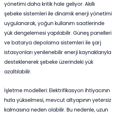
yönetimi daha kritik hale geliyor. Akıllı
şebeke sistemleri ile dinamik enerji yönetimi
uygulanarak, yoğun kullanım saatlerinde
yük dengelemesi yapılabilir. Güneş panelleri
ve batarya depolama sistemleri ile şarj
istasyonları yenilenebilir enerji kaynaklarıyla
desteklenerek şebeke üzerindeki yük
azaltılabilir.
İşletme modelleri: Elektrifikasyon ihtiyacının
hızla yükselmesi, mevcut altyapının yetersiz
kalmasına neden olabilir. Bu nedenle, uzun